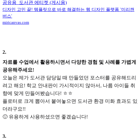
공유용_도서관 에티켓 (게시용)
디자인 고민 끝! 템플릿으로 바로 해결하는 웹 디자인 플랫폼 '미리캔
버스'
miricanvas.com
2
.
자료를 수업에서 활용하시면서 다양한 경험 및 사례를 가볍게
공유해주세요!
오늘은 제가 도서관 담당일 때 만들었던 포스터를 공유해드리
려고 해요! 학교 안내판이 가시적이지 않아서, 나름 아이들 취
향에 맞게 만들어봤습니다! ㅎㅎ
플로터로 크게 뽑아서 붙여놓으면 도서관 환경 미화 효과도 있
더라구요!!
🙂 유용하게 사용하셨으면 좋겠습니다!
3
.