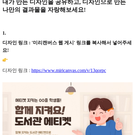
내가 만든 디자인을 공유하고, 디자인으로 만든
나만의 결과물을 자랑해보세요!
1
.
디자인 링크 : '미리캔버스 웹 게시' 링크를 복사해서 넣어주세
요!
디자인 링크 :
https://www.miricanvas.com/v/13qorpc