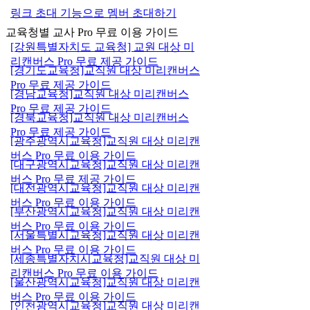
링크 초대 기능으로 멤버 초대하기
교육청별 교사 Pro 무료 이용 가이드
[강원특별자치도 교육청] 교원 대상 미
리캔버스 Pro 무료 제공 가이드
[경기도교육청]교직원 대상 미리캔버스
Pro 무료 제공 가이드
[경남교육청]교직원 대상 미리캔버스
Pro 무료 제공 가이드
[경북교육청]교직원 대상 미리캔버스
Pro 무료 제공 가이드
[광주광역시교육청]교직원 대상 미리캔
버스 Pro 무료 이용 가이드
[대구광역시교육청]교직원 대상 미리캔
버스 Pro 무료 제공 가이드
[대전광역시교육청]교직원 대상 미리캔
버스 Pro 무료 이용 가이드
[부산광역시교육청]교직원 대상 미리캔
버스 Pro 무료 이용 가이드
[서울특별시교육청]교직원 대상 미리캔
버스 Pro 무료 이용 가이드
[세종특별자치시교육청]교직원 대상 미
리캔버스 Pro 무료 이용 가이드
[울산광역시교육청]교직원 대상 미리캔
버스 Pro 무료 이용 가이드
[인천광역시교육청]교직원 대상 미리캔