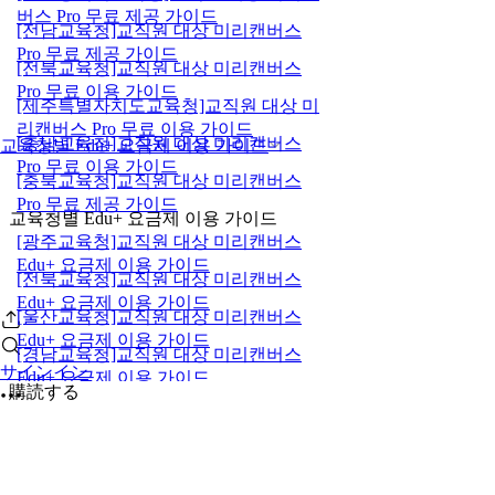
버스 Pro 무료 제공 가이드
[전남교육청]교직원 대상 미리캔버스
Pro 무료 제공 가이드
[전북교육청]교직원 대상 미리캔버스
Pro 무료 이용 가이드
[제주특별자치도교육청]교직원 대상 미
리캔버스 Pro 무료 이용 가이드
[충남교육청]교직원 대상 미리캔버스
교육청별 Edu+ 요금제 이용 가이드
Pro 무료 이용 가이드
[충북교육청]교직원 대상 미리캔버스
Pro 무료 제공 가이드
교육청별 Edu+ 요금제 이용 가이드
[광주교육청]교직원 대상 미리캔버스
Edu+ 요금제 이용 가이드
[전북교육청]교직원 대상 미리캔버스
Edu+ 요금제 이용 가이드
[울산교육청]교직원 대상 미리캔버스
Edu+ 요금제 이용 가이드
[경남교육청]교직원 대상 미리캔버스
サインイン
Edu+ 요금제 이용 가이드
購読する