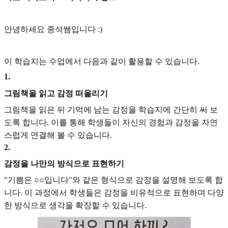
안녕하세요 종석쌤입니다 :)
이 학습지는 수업에서 다음과 같이 활용할 수 있습니다.
1
.
그림책을 읽고 감정 떠올리기
그림책을 읽은 뒤 기억에 남는 감정을 학습지에 간단히 써 보
도록 합니다. 이를 통해 학생들이 자신의 경험과 감정을 자연
스럽게 연결해 볼 수 있습니다.
2
.
감정을 나만의 방식으로 표현하기
"기쁨은 ○○입니다"와 같은 형식으로 감정을 설명해 보도록 합
니다. 이 과정에서 학생들은 감정을 비유적으로 표현하며 다양
한 방식으로 생각을 확장할 수 있습니다.