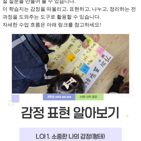
질 질문을 만들어 볼 수 있습니다.
이 학습지는 감정을 떠올리고, 표현하고, 나누고, 정리하는 전
과정을 도와주는 도구로 활용할 수 있습니다.
자세한 수업 흐름은 아래 링크를 참고하세요!