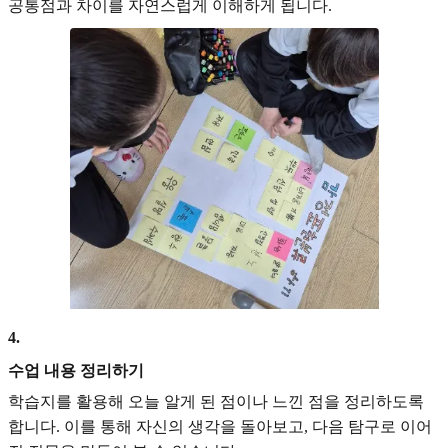
공통점과 차이를 자연스럽게 이해하게 됩니다.
4
.
수업 내용 정리하기
학습지를 활용해 오늘 알게 된 점이나 느낀 점을 정리하도록
합니다. 이를 통해 자신의 생각을 돌아보고, 다음 탐구로 이어