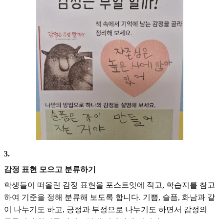
3
.
감정 표현 모으고 분류하기
학생들이 떠올린 감정 표현을 포스트잇에 적고, 학습지를 참고
하여 기준을 정해 분류해 보도록 합니다. 기쁨, 슬픔, 화남과 같
이 나누기도 하고, 긍정과 부정으로 나누기도 하면서 감정의