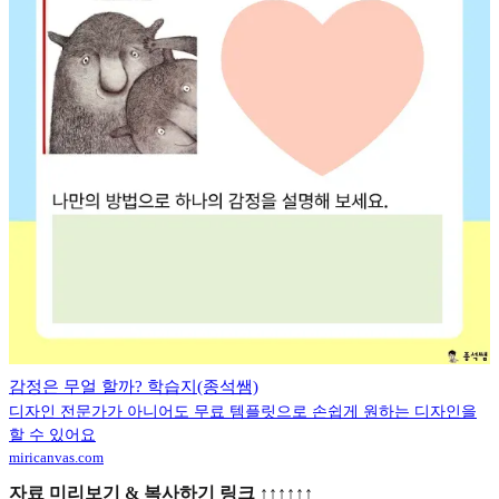
감정은 무얼 할까? 학습지(종석쌤)
디자인 전문가가 아니어도 무료 템플릿으로 손쉽게 원하는 디자인을
할 수 있어요
miricanvas.com
자료 미리보기 & 복사하기 링크 ↑↑↑↑↑↑