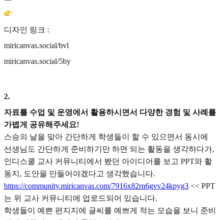
디자인 링크 :
miricanvas.social/bvl
miricanvas.social/5by
2
.
자료를 수업 및 운영에서 활용하시면서 다양한 경험 및 사례를
가볍게 공유해주세요!
스승의 날을 맞아 간단하게 학생들이 할 수 있으면서 동시에
선생님도 간단하게 준비하기만 하면 되는 활동을 생각하다가,
인디스쿨 교사 커뮤니티에서 봤던 아이디어를 보고 PPT와 활
동지, 도안을 만들어야겠다고 생각했습니다.
https://community.miricanvas.com/7916x82rn6gvv24kpyg3
<< PPT
는 위 교사 커뮤니티에 업로드되어 있습니다.
학생들이 예쁜 편지지에 글씨를 예쁘게 적는 모습을 보니 준비