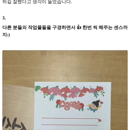
하길 잘했다고 생각이 들었습니다.
3
.
다른 분들의 작업물들을 구경하면서 👍 한번 씩 해주는 센스까
지:)