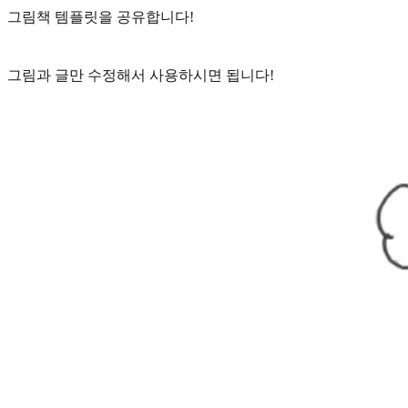
그림책 템플릿을 공유합니다!
그림과 글만 수정해서 사용하시면 됩니다!