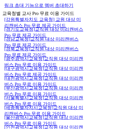
링크 초대 기능으로 멤버 초대하기
교육청별 교사 Pro 무료 이용 가이드
[강원특별자치도 교육청] 교원 대상 미
리캔버스 Pro 무료 제공 가이드
[경기도교육청]교직원 대상 미리캔버스
Pro 무료 제공 가이드
[경남교육청]교직원 대상 미리캔버스
Pro 무료 제공 가이드
[경북교육청]교직원 대상 미리캔버스
Pro 무료 제공 가이드
[광주광역시교육청]교직원 대상 미리캔
버스 Pro 무료 이용 가이드
[대구광역시교육청]교직원 대상 미리캔
버스 Pro 무료 제공 가이드
[대전광역시교육청]교직원 대상 미리캔
버스 Pro 무료 이용 가이드
[부산광역시교육청]교직원 대상 미리캔
버스 Pro 무료 이용 가이드
[서울특별시교육청]교직원 대상 미리캔
버스 Pro 무료 이용 가이드
[세종특별자치시교육청]교직원 대상 미
리캔버스 Pro 무료 이용 가이드
[울산광역시교육청]교직원 대상 미리캔
버스 Pro 무료 이용 가이드
[인천광역시교육청]교직원 대상 미리캔