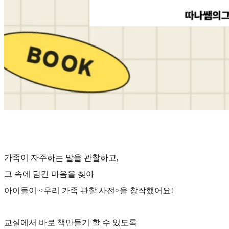
가족이 자주하는 말을 관찰하고,
그 속에 담긴 마음을 찾아
아이들이 <우리 가족 관찰 사전>을 창작했어요!
교실에서 바로 책만들기 할 수 있도록