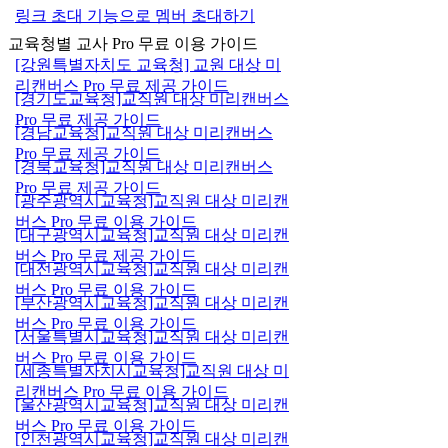
링크 초대 기능으로 멤버 초대하기
교육청별 교사 Pro 무료 이용 가이드
[강원특별자치도 교육청] 교원 대상 미
리캔버스 Pro 무료 제공 가이드
[경기도교육청]교직원 대상 미리캔버스
Pro 무료 제공 가이드
[경남교육청]교직원 대상 미리캔버스
Pro 무료 제공 가이드
[경북교육청]교직원 대상 미리캔버스
Pro 무료 제공 가이드
[광주광역시교육청]교직원 대상 미리캔
버스 Pro 무료 이용 가이드
[대구광역시교육청]교직원 대상 미리캔
버스 Pro 무료 제공 가이드
[대전광역시교육청]교직원 대상 미리캔
버스 Pro 무료 이용 가이드
[부산광역시교육청]교직원 대상 미리캔
버스 Pro 무료 이용 가이드
[서울특별시교육청]교직원 대상 미리캔
버스 Pro 무료 이용 가이드
[세종특별자치시교육청]교직원 대상 미
리캔버스 Pro 무료 이용 가이드
[울산광역시교육청]교직원 대상 미리캔
버스 Pro 무료 이용 가이드
[인천광역시교육청]교직원 대상 미리캔