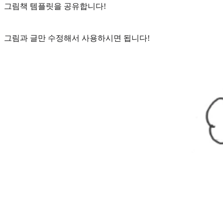
그림책 템플릿을 공유합니다!
그림과 글만 수정해서 사용하시면 됩니다!