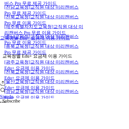
버스 Pro 무료 제공 가이드
[전남교육청]교직원 대상 미리캔버스
Pro 무료 제공 가이드
[전북교육청]교직원 대상 미리캔버스
Pro 무료 이용 가이드
[제주특별자치도교육청]교직원 대상 미
리캔버스 Pro 무료 이용 가이드
[충남교육청]교직원 대상 미리캔버스
교육청별 Edu+ 요금제 이용 가이드
Pro 무료 이용 가이드
[충북교육청]교직원 대상 미리캔버스
Pro 무료 제공 가이드
교육청별 Edu+ 요금제 이용 가이드
[광주교육청]교직원 대상 미리캔버스
Edu+ 요금제 이용 가이드
[전북교육청]교직원 대상 미리캔버스
Edu+ 요금제 이용 가이드
[울산교육청]교직원 대상 미리캔버스
Edu+ 요금제 이용 가이드
[경남교육청]교직원 대상 미리캔버스
Sign In
Edu+ 요금제 이용 가이드
Subscribe