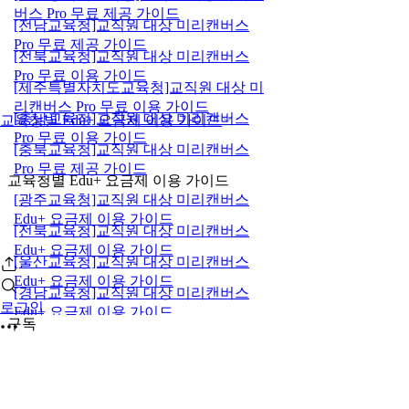
버스 Pro 무료 제공 가이드
[전남교육청]교직원 대상 미리캔버스
Pro 무료 제공 가이드
[전북교육청]교직원 대상 미리캔버스
Pro 무료 이용 가이드
[제주특별자치도교육청]교직원 대상 미
리캔버스 Pro 무료 이용 가이드
[충남교육청]교직원 대상 미리캔버스
교육청별 Edu+ 요금제 이용 가이드
Pro 무료 이용 가이드
[충북교육청]교직원 대상 미리캔버스
Pro 무료 제공 가이드
교육청별 Edu+ 요금제 이용 가이드
[광주교육청]교직원 대상 미리캔버스
Edu+ 요금제 이용 가이드
[전북교육청]교직원 대상 미리캔버스
Edu+ 요금제 이용 가이드
[울산교육청]교직원 대상 미리캔버스
Edu+ 요금제 이용 가이드
[경남교육청]교직원 대상 미리캔버스
로그인
Edu+ 요금제 이용 가이드
구독