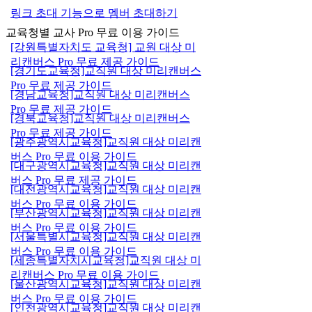
링크 초대 기능으로 멤버 초대하기
교육청별 교사 Pro 무료 이용 가이드
[강원특별자치도 교육청] 교원 대상 미
리캔버스 Pro 무료 제공 가이드
[경기도교육청]교직원 대상 미리캔버스
Pro 무료 제공 가이드
[경남교육청]교직원 대상 미리캔버스
Pro 무료 제공 가이드
[경북교육청]교직원 대상 미리캔버스
Pro 무료 제공 가이드
[광주광역시교육청]교직원 대상 미리캔
버스 Pro 무료 이용 가이드
[대구광역시교육청]교직원 대상 미리캔
버스 Pro 무료 제공 가이드
[대전광역시교육청]교직원 대상 미리캔
버스 Pro 무료 이용 가이드
[부산광역시교육청]교직원 대상 미리캔
버스 Pro 무료 이용 가이드
[서울특별시교육청]교직원 대상 미리캔
버스 Pro 무료 이용 가이드
[세종특별자치시교육청]교직원 대상 미
리캔버스 Pro 무료 이용 가이드
[울산광역시교육청]교직원 대상 미리캔
버스 Pro 무료 이용 가이드
[인천광역시교육청]교직원 대상 미리캔