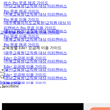
버스 Pro 무료 제공 가이드
[전남교육청]교직원 대상 미리캔버스
Pro 무료 제공 가이드
[전북교육청]교직원 대상 미리캔버스
Pro 무료 이용 가이드
[제주특별자치도교육청]교직원 대상 미
리캔버스 Pro 무료 이용 가이드
[충남교육청]교직원 대상 미리캔버스
교육청별 Edu+ 요금제 이용 가이드
Pro 무료 이용 가이드
[충북교육청]교직원 대상 미리캔버스
Pro 무료 제공 가이드
교육청별 Edu+ 요금제 이용 가이드
[광주교육청]교직원 대상 미리캔버스
Edu+ 요금제 이용 가이드
[전북교육청]교직원 대상 미리캔버스
Edu+ 요금제 이용 가이드
[울산교육청]교직원 대상 미리캔버스
Edu+ 요금제 이용 가이드
[경남교육청]교직원 대상 미리캔버스
Iniciar sesión
Edu+ 요금제 이용 가이드
Suscribirse