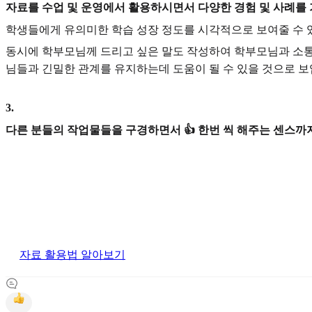
자료를 수업 및 운영에서 활용하시면서 다양한 경험 및 사례를
학생들에게 유의미한 학습 성장 정도를 시각적으로 보여줄 수 
동시에 학부모님께 드리고 싶은 말도 작성하여 학부모님과 소통을
님들과 긴밀한 관계를 유지하는데 도움이 될 수 있을 것으로 보
3
.
다른 분들의 작업물들을 구경하면서 👍 한번 씩 해주는 센스까지
자료 활용법 알아보기