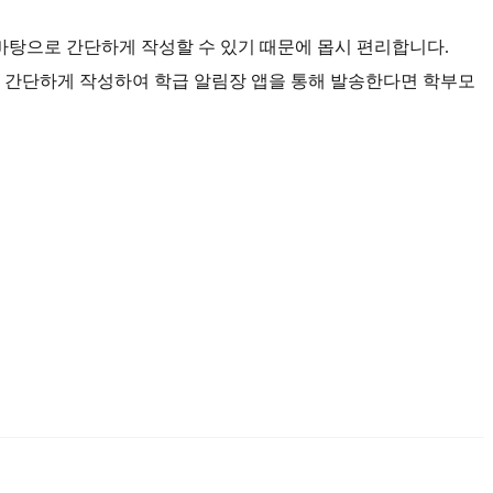
바탕으로 간단하게 작성할 수 있기 때문에 몹시 편리합니다.
을 간단하게 작성하여 학급 알림장 앱을 통해 발송한다면 학부모