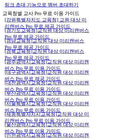
링크 초대 기능으로 멤버 초대하기
교육청별 교사 Pro 무료 이용 가이드
[강원특별자치도 교육청] 교원 대상 미
리캔버스 Pro 무료 제공 가이드
[경기도교육청]교직원 대상 미리캔버스
Pro 무료 제공 가이드
[경남교육청]교직원 대상 미리캔버스
Pro 무료 제공 가이드
[경북교육청]교직원 대상 미리캔버스
Pro 무료 제공 가이드
[광주광역시교육청]교직원 대상 미리캔
버스 Pro 무료 이용 가이드
[대구광역시교육청]교직원 대상 미리캔
버스 Pro 무료 제공 가이드
[대전광역시교육청]교직원 대상 미리캔
버스 Pro 무료 이용 가이드
[부산광역시교육청]교직원 대상 미리캔
버스 Pro 무료 이용 가이드
[서울특별시교육청]교직원 대상 미리캔
버스 Pro 무료 이용 가이드
[세종특별자치시교육청]교직원 대상 미
리캔버스 Pro 무료 이용 가이드
[울산광역시교육청]교직원 대상 미리캔
버스 Pro 무료 이용 가이드
[인천광역시교육청]교직원 대상 미리캔