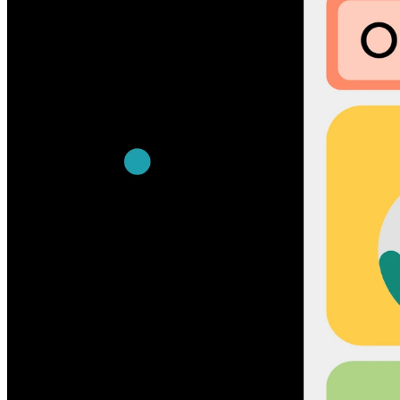
수업 및 자료 이름