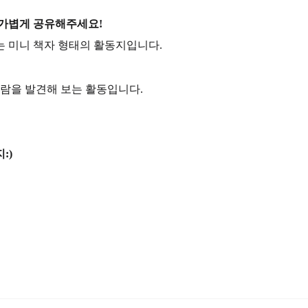
 가볍게 공유해주세요!
는 미니 책자 형태의 활동지입니다.
사람을 발견해 보는 활동입니다.
:)