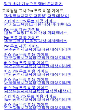
링크 초대 기능으로 멤버 초대하기
교육청별 교사 Pro 무료 이용 가이드
[강원특별자치도 교육청] 교원 대상 미
리캔버스 Pro 무료 제공 가이드
[경기도교육청]교직원 대상 미리캔버스
Pro 무료 제공 가이드
[경남교육청]교직원 대상 미리캔버스
Pro 무료 제공 가이드
[경북교육청]교직원 대상 미리캔버스
Pro 무료 제공 가이드
[광주광역시교육청]교직원 대상 미리캔
버스 Pro 무료 이용 가이드
[대구광역시교육청]교직원 대상 미리캔
버스 Pro 무료 제공 가이드
[대전광역시교육청]교직원 대상 미리캔
버스 Pro 무료 이용 가이드
[부산광역시교육청]교직원 대상 미리캔
버스 Pro 무료 이용 가이드
[서울특별시교육청]교직원 대상 미리캔
버스 Pro 무료 이용 가이드
[세종특별자치시교육청]교직원 대상 미
리캔버스 Pro 무료 이용 가이드
[울산광역시교육청]교직원 대상 미리캔
버스 Pro 무료 이용 가이드
[인천광역시교육청]교직원 대상 미리캔