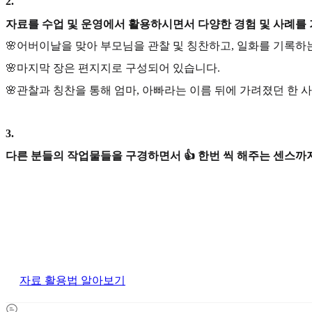
2
.
자료를 수업 및 운영에서 활용하시면서 다양한 경험 및 사례를
🌸어버이날을 맞아 부모님을 관찰 및 칭찬하고, 일화를 기록하
🌸마지막 장은 편지지로 구성되어 있습니다.
🌸관찰과 칭찬을 통해 엄마, 아빠라는 이름 뒤에 가려졌던 한 
3
.
다른 분들의 작업물들을 구경하면서 👍 한번 씩 해주는 센스까지
자료 활용법 알아보기