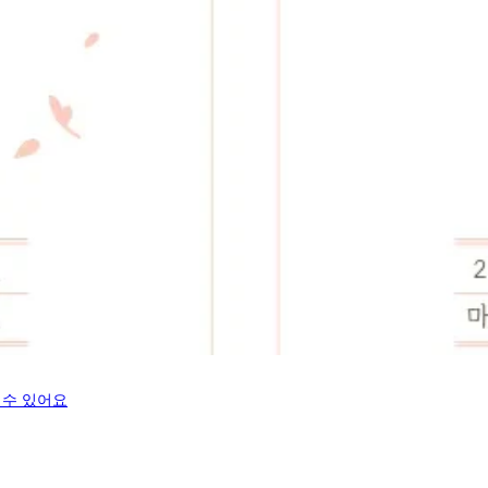
 수 있어요