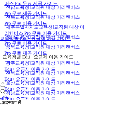
버스 Pro 무료 제공 가이드
[전남교육청]교직원 대상 미리캔버스
Pro 무료 제공 가이드
[전북교육청]교직원 대상 미리캔버스
Pro 무료 이용 가이드
[제주특별자치도교육청]교직원 대상 미
리캔버스 Pro 무료 이용 가이드
[충남교육청]교직원 대상 미리캔버스
교육청별 Edu+ 요금제 이용 가이드
Pro 무료 이용 가이드
[충북교육청]교직원 대상 미리캔버스
Pro 무료 제공 가이드
교육청별 Edu+ 요금제 이용 가이드
[광주교육청]교직원 대상 미리캔버스
Edu+ 요금제 이용 가이드
[전북교육청]교직원 대상 미리캔버스
Edu+ 요금제 이용 가이드
[울산교육청]교직원 대상 미리캔버스
Edu+ 요금제 이용 가이드
[경남교육청]교직원 대상 미리캔버스
लॉगिन
Edu+ 요금제 이용 가이드
सदस्यता लें