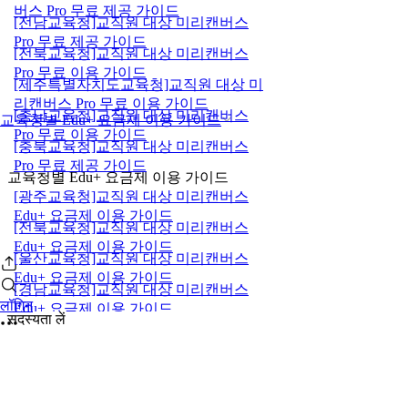
버스 Pro 무료 제공 가이드
[전남교육청]교직원 대상 미리캔버스
Pro 무료 제공 가이드
[전북교육청]교직원 대상 미리캔버스
Pro 무료 이용 가이드
[제주특별자치도교육청]교직원 대상 미
리캔버스 Pro 무료 이용 가이드
[충남교육청]교직원 대상 미리캔버스
교육청별 Edu+ 요금제 이용 가이드
Pro 무료 이용 가이드
[충북교육청]교직원 대상 미리캔버스
Pro 무료 제공 가이드
교육청별 Edu+ 요금제 이용 가이드
[광주교육청]교직원 대상 미리캔버스
Edu+ 요금제 이용 가이드
[전북교육청]교직원 대상 미리캔버스
Edu+ 요금제 이용 가이드
[울산교육청]교직원 대상 미리캔버스
Edu+ 요금제 이용 가이드
[경남교육청]교직원 대상 미리캔버스
लॉगिन
Edu+ 요금제 이용 가이드
सदस्यता लें