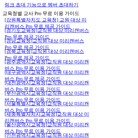
링크 초대 기능으로 멤버 초대하기
교육청별 교사 Pro 무료 이용 가이드
[강원특별자치도 교육청] 교원 대상 미
리캔버스 Pro 무료 제공 가이드
[경기도교육청]교직원 대상 미리캔버스
Pro 무료 제공 가이드
[경남교육청]교직원 대상 미리캔버스
Pro 무료 제공 가이드
[경북교육청]교직원 대상 미리캔버스
Pro 무료 제공 가이드
[광주광역시교육청]교직원 대상 미리캔
버스 Pro 무료 이용 가이드
[대구광역시교육청]교직원 대상 미리캔
버스 Pro 무료 제공 가이드
[대전광역시교육청]교직원 대상 미리캔
버스 Pro 무료 이용 가이드
[부산광역시교육청]교직원 대상 미리캔
버스 Pro 무료 이용 가이드
[서울특별시교육청]교직원 대상 미리캔
버스 Pro 무료 이용 가이드
[세종특별자치시교육청]교직원 대상 미
리캔버스 Pro 무료 이용 가이드
[울산광역시교육청]교직원 대상 미리캔
버스 Pro 무료 이용 가이드
[인천광역시교육청]교직원 대상 미리캔