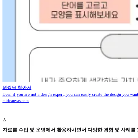
원씽을 찾아서
Even if you are not a design expert, you can easily create the design you want
miricanvas.com
2
.
자료를 수업 및 운영에서 활용하시면서 다양한 경험 및 사례를