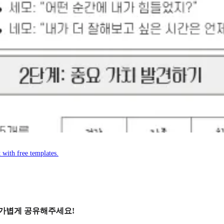
 with free templates.
 가볍게 공유해주세요!