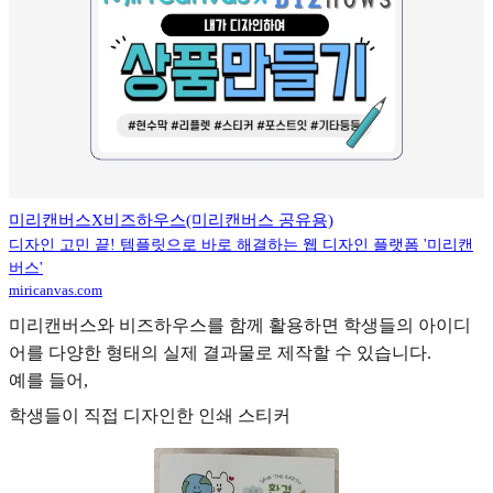
미리캔버스X비즈하우스(미리캔버스 공유용)
디자인 고민 끝! 템플릿으로 바로 해결하는 웹 디자인 플랫폼 '미리캔
버스'
miricanvas.com
미리캔버스와 비즈하우스를 함께 활용하면 학생들의 아이디
어를 다양한 형태의 실제 결과물로 제작할 수 있습니다.
예를 들어,
학생들이 직접 디자인한 인쇄 스티커