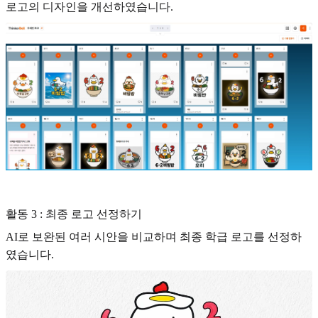
로고의 디자인을 개선하였습니다.
활동 3 : 최종 로고 선정하기
AI로 보완된 여러 시안을 비교하며 최종 학급 로고를 선정하
였습니다.