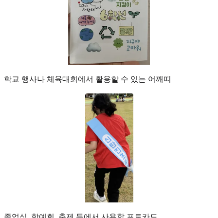
학교 행사나 체육대회에서 활용할 수 있는 어깨띠
졸업식, 학예회, 축제 등에서 사용할 포토카드