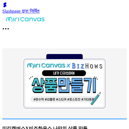
Slashpage द्वारा निर्मित
미리캔버스X비즈하우스 나만의 상품 만들