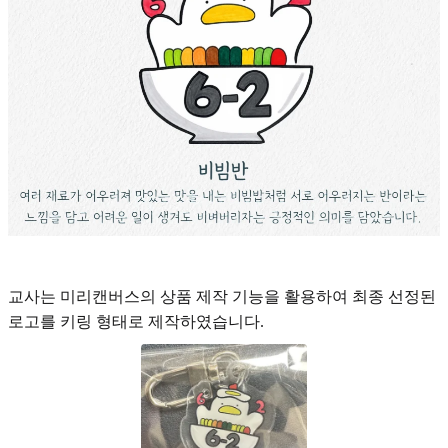
교사는 미리캔버스의 상품 제작 기능을 활용하여 최종 선정된
로고를 키링 형태로 제작하였습니다.