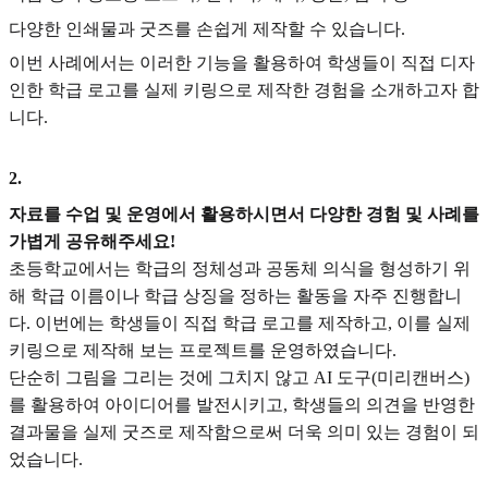
다양한 인쇄물과 굿즈를 손쉽게 제작할 수 있습니다.
이번 사례에서는 이러한 기능을 활용하여 학생들이 직접 디자
인한 학급 로고를 실제 키링으로 제작한 경험을 소개하고자 합
니다.
2
.
자료를 수업 및 운영에서 활용하시면서 다양한 경험 및 사례를
가볍게 공유해주세요!
초등학교에서는 학급의 정체성과 공동체 의식을 형성하기 위
해 학급 이름이나 학급 상징을 정하는 활동을 자주 진행합니
다. 이번에는 학생들이 직접 학급 로고를 제작하고, 이를 실제
키링으로 제작해 보는 프로젝트를 운영하였습니다.
단순히 그림을 그리는 것에 그치지 않고 AI 도구(미리캔버스)
를 활용하여 아이디어를 발전시키고, 학생들의 의견을 반영한
결과물을 실제 굿즈로 제작함으로써 더욱 의미 있는 경험이 되
었습니다.