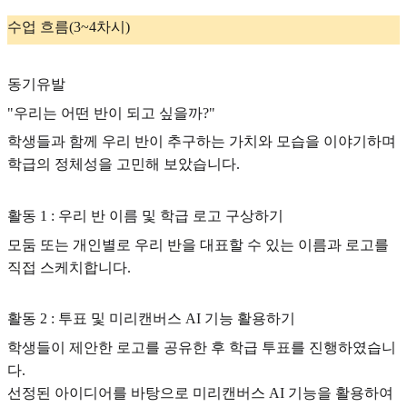
수업 흐름(3~4차시)
동기유발
"우리는 어떤 반이 되고 싶을까?"
학생들과 함께 우리 반이 추구하는 가치와 모습을 이야기하며
학급의 정체성을 고민해 보았습니다.
활동 1 : 우리 반 이름 및 학급 로고 구상하기
모둠 또는 개인별로 우리 반을 대표할 수 있는 이름과 로고를
직접 스케치합니다.
활동 2 : 투표 및 미리캔버스 AI 기능 활용하기
학생들이 제안한 로고를 공유한 후 학급 투표를 진행하였습니
다.
선정된 아이디어를 바탕으로 미리캔버스 AI 기능을 활용하여