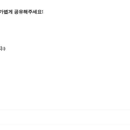
 가볍게 공유해주세요!
:)