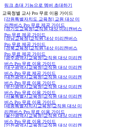
링크 초대 기능으로 멤버 초대하기
교육청별 교사 Pro 무료 이용 가이드
[강원특별자치도 교육청] 교원 대상 미
리캔버스 Pro 무료 제공 가이드
[경기도교육청]교직원 대상 미리캔버스
Pro 무료 제공 가이드
[경남교육청]교직원 대상 미리캔버스
Pro 무료 제공 가이드
[경북교육청]교직원 대상 미리캔버스
Pro 무료 제공 가이드
[광주광역시교육청]교직원 대상 미리캔
버스 Pro 무료 이용 가이드
[대구광역시교육청]교직원 대상 미리캔
버스 Pro 무료 제공 가이드
[대전광역시교육청]교직원 대상 미리캔
버스 Pro 무료 이용 가이드
[부산광역시교육청]교직원 대상 미리캔
버스 Pro 무료 이용 가이드
[서울특별시교육청]교직원 대상 미리캔
버스 Pro 무료 이용 가이드
[세종특별자치시교육청]교직원 대상 미
리캔버스 Pro 무료 이용 가이드
[울산광역시교육청]교직원 대상 미리캔
버스 Pro 무료 이용 가이드
[인천광역시교육청]교직원 대상 미리캔