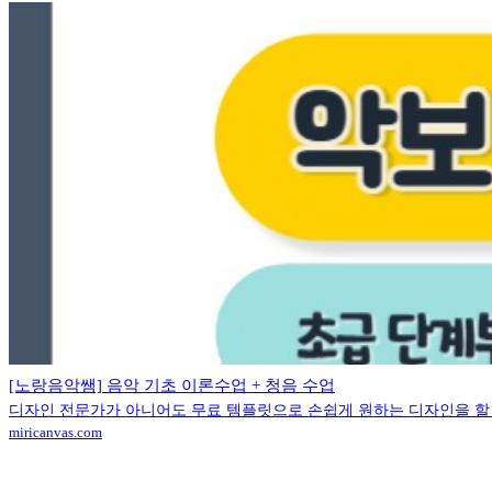
[노랑음악쌤] 음악 기초 이론수업 + 청음 수업
디자인 전문가가 아니어도 무료 템플릿으로 손쉽게 원하는 디자인을 할 
miricanvas.com