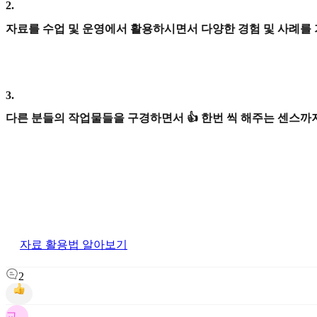
2
.
자료를 수업 및 운영에서 활용하시면서 다양한 경험 및 사례를
3
.
다른 분들의 작업물들을 구경하면서 👍 한번 씩 해주는 센스까지
자료 활용법 알아보기
2
교