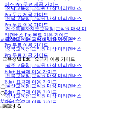
버스 Pro 무료 제공 가이드
[전남교육청]교직원 대상 미리캔버스
Pro 무료 제공 가이드
[전북교육청]교직원 대상 미리캔버스
Pro 무료 이용 가이드
[제주특별자치도교육청]교직원 대상 미
리캔버스 Pro 무료 이용 가이드
[충남교육청]교직원 대상 미리캔버스
교육청별 Edu+ 요금제 이용 가이드
Pro 무료 이용 가이드
[충북교육청]교직원 대상 미리캔버스
Pro 무료 제공 가이드
교육청별 Edu+ 요금제 이용 가이드
[광주교육청]교직원 대상 미리캔버스
Edu+ 요금제 이용 가이드
[전북교육청]교직원 대상 미리캔버스
Edu+ 요금제 이용 가이드
[울산교육청]교직원 대상 미리캔버스
Edu+ 요금제 이용 가이드
[경남교육청]교직원 대상 미리캔버스
サインイン
Edu+ 요금제 이용 가이드
購読する