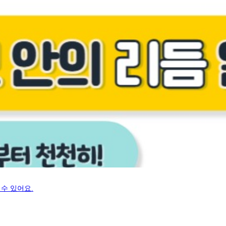
수 있어요.