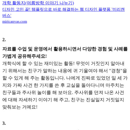
개학 활동지(여름방학 이야기 나누기)
디자인 고민 끝! 템플릿으로 바로 해결하는 웹 디자인 플랫폼 '미리캔
버스'
miricanvas.com
2
.
자료를 수업 및 운영에서 활용하시면서 다양한 경험 및 사례를
가볍게 공유해주세요!
개학식에 할 수 있는 재미있는 활동! 무엇이 거짓인지 알아내
기 위해서는 친구가 말하는 내용에 귀 기울여야 해서 "경청"을
할 수 있게 해 주는 활동입니다. 나에게 진짜로 있었던 일 세 가
지와 가짜 사건 한 가지를 쓴 후 교실을 돌아다니며 마주치는
친구들과 주사위 놀이를 해 보아요. 주사위를 던져 나온 사건
에 대해 자세하기 이야기 해 주고, 친구는 진실일지 거짓일지
맞춰보는 거예요!
3
.