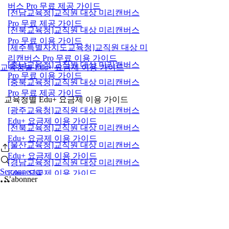
버스 Pro 무료 제공 가이드
[전남교육청]교직원 대상 미리캔버스
Pro 무료 제공 가이드
[전북교육청]교직원 대상 미리캔버스
Pro 무료 이용 가이드
[제주특별자치도교육청]교직원 대상 미
리캔버스 Pro 무료 이용 가이드
[충남교육청]교직원 대상 미리캔버스
교육청별 Edu+ 요금제 이용 가이드
Pro 무료 이용 가이드
[충북교육청]교직원 대상 미리캔버스
Pro 무료 제공 가이드
교육청별 Edu+ 요금제 이용 가이드
[광주교육청]교직원 대상 미리캔버스
Edu+ 요금제 이용 가이드
[전북교육청]교직원 대상 미리캔버스
Edu+ 요금제 이용 가이드
[울산교육청]교직원 대상 미리캔버스
Edu+ 요금제 이용 가이드
[경남교육청]교직원 대상 미리캔버스
Se connecter
Edu+ 요금제 이용 가이드
S’abonner