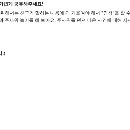
 가볍게 공유해주세요!
위해서는 친구가 말하는 내용에 귀 기울여야 해서 "경청"을 할 수
과 주사위 놀이를 해 보아요. 주사위를 던져 나온 사건에 대해 자
:)