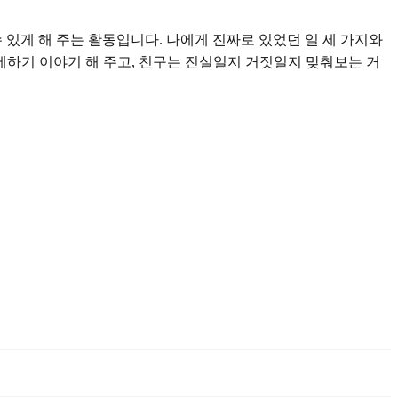
 있게 해 주는 활동입니다. 나에게 진짜로 있었던 일 세 가지와
세하기 이야기 해 주고, 친구는 진실일지 거짓일지 맞춰보는 거