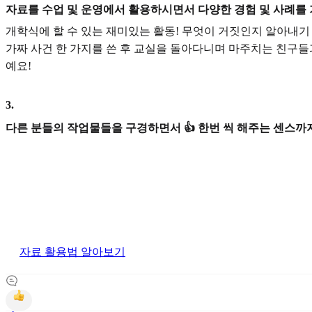
자료를 수업 및 운영에서 활용하시면서 다양한 경험 및 사례를
개학식에 할 수 있는 재미있는 활동! 무엇이 거짓인지 알아내기 
가짜 사건 한 가지를 쓴 후 교실을 돌아다니며 마주치는 친구들
예요!
3
.
다른 분들의 작업물들을 구경하면서 👍 한번 씩 해주는 센스까지
자료 활용법 알아보기