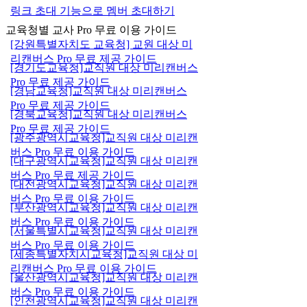
링크 초대 기능으로 멤버 초대하기
교육청별 교사 Pro 무료 이용 가이드
[강원특별자치도 교육청] 교원 대상 미
리캔버스 Pro 무료 제공 가이드
[경기도교육청]교직원 대상 미리캔버스
Pro 무료 제공 가이드
[경남교육청]교직원 대상 미리캔버스
Pro 무료 제공 가이드
[경북교육청]교직원 대상 미리캔버스
Pro 무료 제공 가이드
[광주광역시교육청]교직원 대상 미리캔
버스 Pro 무료 이용 가이드
[대구광역시교육청]교직원 대상 미리캔
버스 Pro 무료 제공 가이드
[대전광역시교육청]교직원 대상 미리캔
버스 Pro 무료 이용 가이드
[부산광역시교육청]교직원 대상 미리캔
버스 Pro 무료 이용 가이드
[서울특별시교육청]교직원 대상 미리캔
버스 Pro 무료 이용 가이드
[세종특별자치시교육청]교직원 대상 미
리캔버스 Pro 무료 이용 가이드
[울산광역시교육청]교직원 대상 미리캔
버스 Pro 무료 이용 가이드
[인천광역시교육청]교직원 대상 미리캔