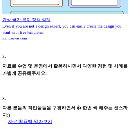
가상 국가 복지 정책 설계
Even if you are not a design expert, you can easily create the design you
want with free templates.
miricanvas.com
2
.
자료를 수업 및 운영에서 활용하시면서 다양한 경험 및 사례를
가볍게 공유해주세요!
3
.
다른 분들의 작업물들을 구경하면서 👍 한번 씩 해주는 센스까
지:)
자료 활용법 알아보기