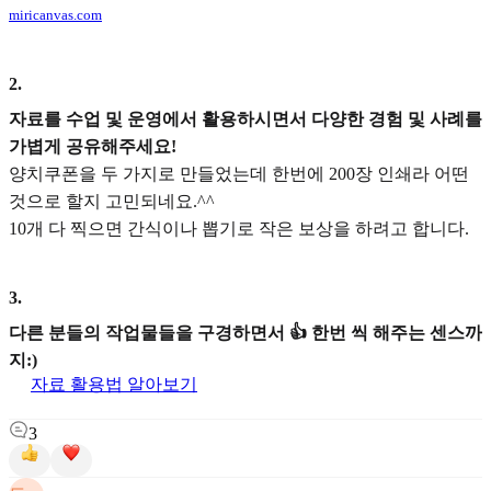
miricanvas.com
2
.
자료를 수업 및 운영에서 활용하시면서 다양한 경험 및 사례를
가볍게 공유해주세요!
양치쿠폰을 두 가지로 만들었는데 한번에 200장 인쇄라 어떤
것으로 할지 고민되네요.^^
10개 다 찍으면 간식이나 뽑기로 작은 보상을 하려고 합니다.
3
.
다른 분들의 작업물들을 구경하면서 👍 한번 씩 해주는 센스까
지:)
자료 활용법 알아보기
3