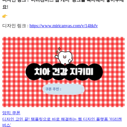
요!
디자인 링크 :
https://www.miricanvas.com/v/14ltkfv
양치 쿠폰
디자인 고민 끝! 템플릿으로 바로 해결하는 웹 디자인 플랫폼 '미리캔
버스'