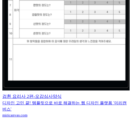
검흰 요리사 2편-오감심사양식
디자인 고민 끝! 템플릿으로 바로 해결하는 웹 디자인 플랫폼 '미리캔
버스'
miricanvas.com