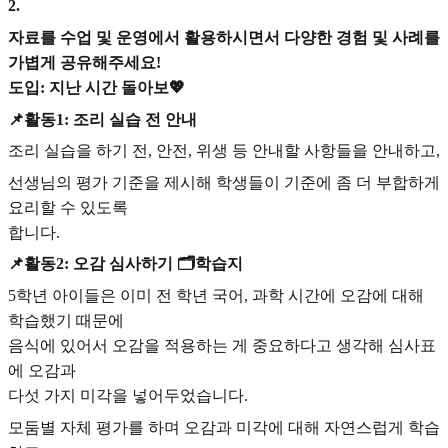
2
.
자료를 수업 및 운영에서 활용하시면서 다양한 경험 및 사례를
가볍게 공유해주세요!
도입: 지난 시간 돌아보💖
📌활동1: 조리 실습 전 안내
조리 실습을 하기 전, 안전, 위생 등 안내할 사항들을 안내하고,
선생님의 평가 기준을 제시해 학생들이 기준에 좀 더 부합하게
요리할 수 있도록
합니다.
📌활동2: 오감 심사하기 🗂️학습지
5학년 아이들은 이미 전 학년 국어, 과학 시간에 오감에 대해
학습했기 때문에
음식에 있어서 오감을 적용하는 게 중요하다고 생각해 심사표
에 오감과
다섯 가지 미각을 넣어두었습니다.
모둠별 자체 평가를 하며 오감과 미각에 대해 자연스럽게 학습