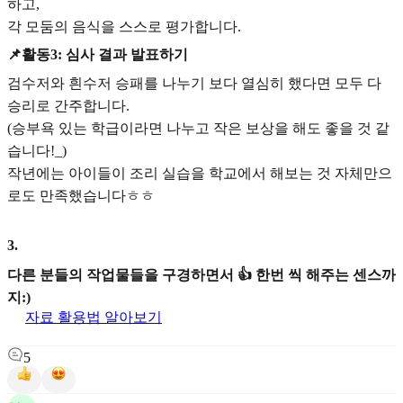
하고,
각 모둠의 음식을 스스로 평가합니다.
📌활동3: 심사 결과 발표하기
검수저와 흰수저 승패를 나누기 보다 열심히 했다면 모두 다
승리로 간주합니다.
(승부욕 있는 학급이라면 나누고 작은 보상을 해도 좋을 것 같
습니다!_)
작년에는 아이들이 조리 실습을 학교에서 해보는 것 자체만으
로도 만족했습니다ㅎㅎ
3
.
다른 분들의 작업물들을 구경하면서 👍 한번 씩 해주는 센스까
지:)
자료 활용법 알아보기
5