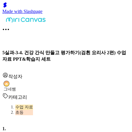
Made with Slashpage
5실과-3-4. 건강 간식 만들고 평가하기(검흰 요리사 2편) 수업
자료 PPT&학습지 세트
작성자
그네쌤
카테고리
수업 자료
초등
1
.