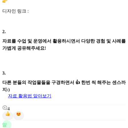
디자인 링크 :
2
.
자료를 수업 및 운영에서 활용하시면서 다양한 경험 및 사례를
가볍게 공유해주세요!
3
.
다른 분들의 작업물들을 구경하면서 👍 한번 씩 해주는 센스까
지:)
자료 활용법 알아보기
4
알