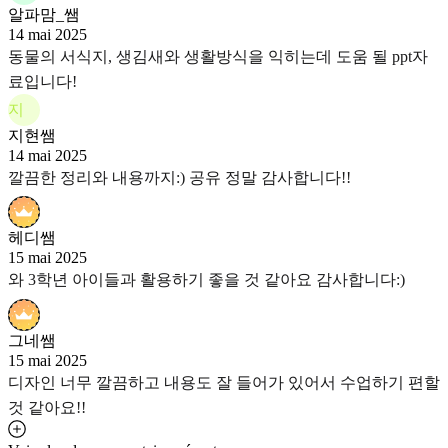
알파맘_쌤
14 mai 2025
동물의 서식지, 생김새와 생활방식을 익히는데 도움 될 ppt자
료입니다!
지
지현쌤
14 mai 2025
깔끔한 정리와 내용까지:) 공유 정말 감사합니다!!
헤디쌤
15 mai 2025
와 3학년 아이들과 활용하기 좋을 것 같아요 감사합니다:)
그네쌤
15 mai 2025
디자인 너무 깔끔하고 내용도 잘 들어가 있어서 수업하기 편할
것 같아요!!