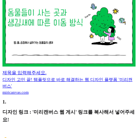
제목을 입력해주세요.
디자인 고민 끝! 템플릿으로 바로 해결하는 웹 디자인 플랫폼 '미리캔
버스'
miricanvas.com
1
.
디자인 링크 : '미리캔버스 웹 게시' 링크를 복사해서 넣어주세
요!