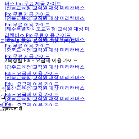
버스 Pro 무료 제공 가이드
[전남교육청]교직원 대상 미리캔버스
Pro 무료 제공 가이드
[전북교육청]교직원 대상 미리캔버스
Pro 무료 이용 가이드
[제주특별자치도교육청]교직원 대상 미
리캔버스 Pro 무료 이용 가이드
[충남교육청]교직원 대상 미리캔버스
교육청별 Edu+ 요금제 이용 가이드
Pro 무료 이용 가이드
[충북교육청]교직원 대상 미리캔버스
Pro 무료 제공 가이드
교육청별 Edu+ 요금제 이용 가이드
[광주교육청]교직원 대상 미리캔버스
Edu+ 요금제 이용 가이드
[전북교육청]교직원 대상 미리캔버스
Edu+ 요금제 이용 가이드
[울산교육청]교직원 대상 미리캔버스
Edu+ 요금제 이용 가이드
[경남교육청]교직원 대상 미리캔버스
लॉगिन
Edu+ 요금제 이용 가이드
सदस्यता लें