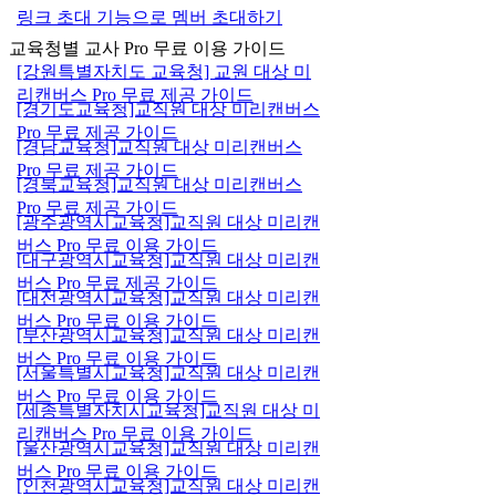
링크 초대 기능으로 멤버 초대하기
교육청별 교사 Pro 무료 이용 가이드
[강원특별자치도 교육청] 교원 대상 미
리캔버스 Pro 무료 제공 가이드
[경기도교육청]교직원 대상 미리캔버스
Pro 무료 제공 가이드
[경남교육청]교직원 대상 미리캔버스
Pro 무료 제공 가이드
[경북교육청]교직원 대상 미리캔버스
Pro 무료 제공 가이드
[광주광역시교육청]교직원 대상 미리캔
버스 Pro 무료 이용 가이드
[대구광역시교육청]교직원 대상 미리캔
버스 Pro 무료 제공 가이드
[대전광역시교육청]교직원 대상 미리캔
버스 Pro 무료 이용 가이드
[부산광역시교육청]교직원 대상 미리캔
버스 Pro 무료 이용 가이드
[서울특별시교육청]교직원 대상 미리캔
버스 Pro 무료 이용 가이드
[세종특별자치시교육청]교직원 대상 미
리캔버스 Pro 무료 이용 가이드
[울산광역시교육청]교직원 대상 미리캔
버스 Pro 무료 이용 가이드
[인천광역시교육청]교직원 대상 미리캔