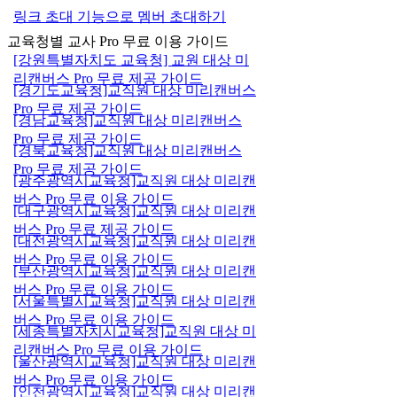
링크 초대 기능으로 멤버 초대하기
교육청별 교사 Pro 무료 이용 가이드
[강원특별자치도 교육청] 교원 대상 미
리캔버스 Pro 무료 제공 가이드
[경기도교육청]교직원 대상 미리캔버스
Pro 무료 제공 가이드
[경남교육청]교직원 대상 미리캔버스
Pro 무료 제공 가이드
[경북교육청]교직원 대상 미리캔버스
Pro 무료 제공 가이드
[광주광역시교육청]교직원 대상 미리캔
버스 Pro 무료 이용 가이드
[대구광역시교육청]교직원 대상 미리캔
버스 Pro 무료 제공 가이드
[대전광역시교육청]교직원 대상 미리캔
버스 Pro 무료 이용 가이드
[부산광역시교육청]교직원 대상 미리캔
버스 Pro 무료 이용 가이드
[서울특별시교육청]교직원 대상 미리캔
버스 Pro 무료 이용 가이드
[세종특별자치시교육청]교직원 대상 미
리캔버스 Pro 무료 이용 가이드
[울산광역시교육청]교직원 대상 미리캔
버스 Pro 무료 이용 가이드
[인천광역시교육청]교직원 대상 미리캔