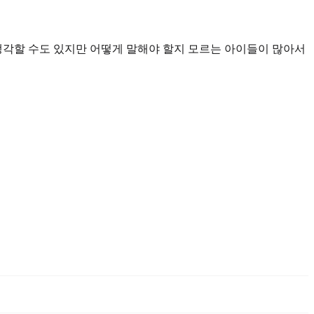
각할 수도 있지만 어떻게 말해야 할지 모르는 아이들이 많아서