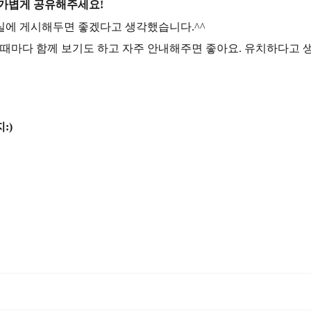
 가볍게 공유해주세요!
실에 게시해두면 좋겠다고 생각했습니다.^^
마다 함께 보기도 하고 자주 안내해주면 좋아요. 유치하다고 생
:)