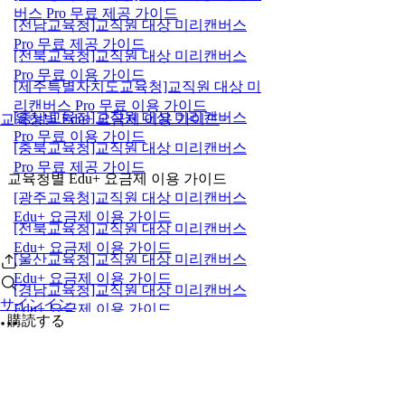
버스 Pro 무료 제공 가이드
[전남교육청]교직원 대상 미리캔버스
Pro 무료 제공 가이드
[전북교육청]교직원 대상 미리캔버스
Pro 무료 이용 가이드
[제주특별자치도교육청]교직원 대상 미
리캔버스 Pro 무료 이용 가이드
[충남교육청]교직원 대상 미리캔버스
교육청별 Edu+ 요금제 이용 가이드
Pro 무료 이용 가이드
[충북교육청]교직원 대상 미리캔버스
Pro 무료 제공 가이드
교육청별 Edu+ 요금제 이용 가이드
[광주교육청]교직원 대상 미리캔버스
Edu+ 요금제 이용 가이드
[전북교육청]교직원 대상 미리캔버스
Edu+ 요금제 이용 가이드
[울산교육청]교직원 대상 미리캔버스
Edu+ 요금제 이용 가이드
[경남교육청]교직원 대상 미리캔버스
サインイン
Edu+ 요금제 이용 가이드
購読する