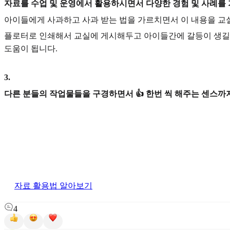
자료를 수업 및 운영에서 활용하시면서 다양한 경험 및 사례를
아이들에게 사과하고 사과 받는 법을 가르치면서 이 내용을 교
플로터로 인쇄해서 교실에 게시해두고 아이들간에 갈등이 생길때
도움이 됩니다.
3
.
다른 분들의 작업물들을 구경하면서 👍 한번 씩 해주는 센스까지
자료 활용법 알아보기
4