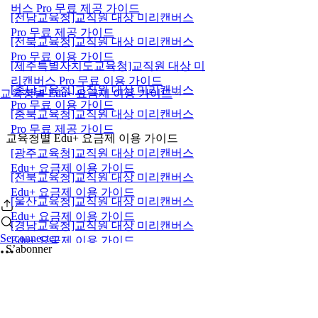
버스 Pro 무료 제공 가이드
[전남교육청]교직원 대상 미리캔버스
Pro 무료 제공 가이드
[전북교육청]교직원 대상 미리캔버스
Pro 무료 이용 가이드
[제주특별자치도교육청]교직원 대상 미
리캔버스 Pro 무료 이용 가이드
[충남교육청]교직원 대상 미리캔버스
교육청별 Edu+ 요금제 이용 가이드
Pro 무료 이용 가이드
[충북교육청]교직원 대상 미리캔버스
Pro 무료 제공 가이드
교육청별 Edu+ 요금제 이용 가이드
[광주교육청]교직원 대상 미리캔버스
Edu+ 요금제 이용 가이드
[전북교육청]교직원 대상 미리캔버스
Edu+ 요금제 이용 가이드
[울산교육청]교직원 대상 미리캔버스
Edu+ 요금제 이용 가이드
[경남교육청]교직원 대상 미리캔버스
Se connecter
Edu+ 요금제 이용 가이드
S’abonner