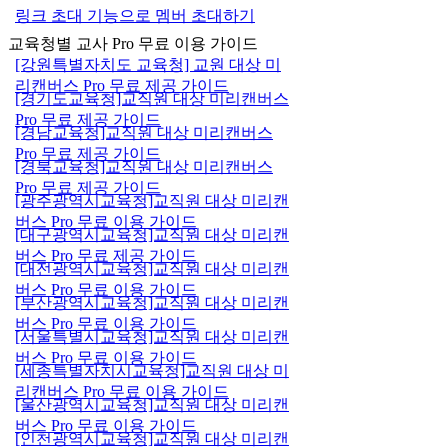
링크 초대 기능으로 멤버 초대하기
교육청별 교사 Pro 무료 이용 가이드
[강원특별자치도 교육청] 교원 대상 미
리캔버스 Pro 무료 제공 가이드
[경기도교육청]교직원 대상 미리캔버스
Pro 무료 제공 가이드
[경남교육청]교직원 대상 미리캔버스
Pro 무료 제공 가이드
[경북교육청]교직원 대상 미리캔버스
Pro 무료 제공 가이드
[광주광역시교육청]교직원 대상 미리캔
버스 Pro 무료 이용 가이드
[대구광역시교육청]교직원 대상 미리캔
버스 Pro 무료 제공 가이드
[대전광역시교육청]교직원 대상 미리캔
버스 Pro 무료 이용 가이드
[부산광역시교육청]교직원 대상 미리캔
버스 Pro 무료 이용 가이드
[서울특별시교육청]교직원 대상 미리캔
버스 Pro 무료 이용 가이드
[세종특별자치시교육청]교직원 대상 미
리캔버스 Pro 무료 이용 가이드
[울산광역시교육청]교직원 대상 미리캔
버스 Pro 무료 이용 가이드
[인천광역시교육청]교직원 대상 미리캔