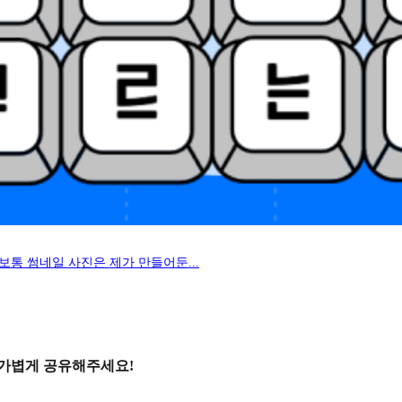
보통 썸네일 사진은 제가 만들어둔...
 가볍게 공유해주세요!