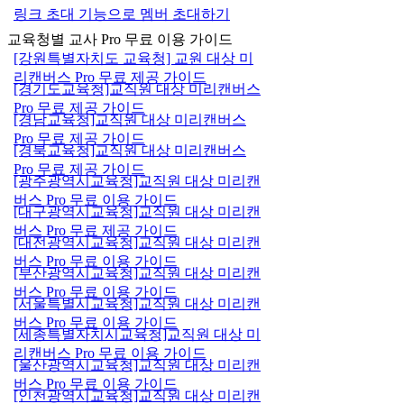
링크 초대 기능으로 멤버 초대하기
교육청별 교사 Pro 무료 이용 가이드
[강원특별자치도 교육청] 교원 대상 미
리캔버스 Pro 무료 제공 가이드
[경기도교육청]교직원 대상 미리캔버스
Pro 무료 제공 가이드
[경남교육청]교직원 대상 미리캔버스
Pro 무료 제공 가이드
[경북교육청]교직원 대상 미리캔버스
Pro 무료 제공 가이드
[광주광역시교육청]교직원 대상 미리캔
버스 Pro 무료 이용 가이드
[대구광역시교육청]교직원 대상 미리캔
버스 Pro 무료 제공 가이드
[대전광역시교육청]교직원 대상 미리캔
버스 Pro 무료 이용 가이드
[부산광역시교육청]교직원 대상 미리캔
버스 Pro 무료 이용 가이드
[서울특별시교육청]교직원 대상 미리캔
버스 Pro 무료 이용 가이드
[세종특별자치시교육청]교직원 대상 미
리캔버스 Pro 무료 이용 가이드
[울산광역시교육청]교직원 대상 미리캔
버스 Pro 무료 이용 가이드
[인천광역시교육청]교직원 대상 미리캔