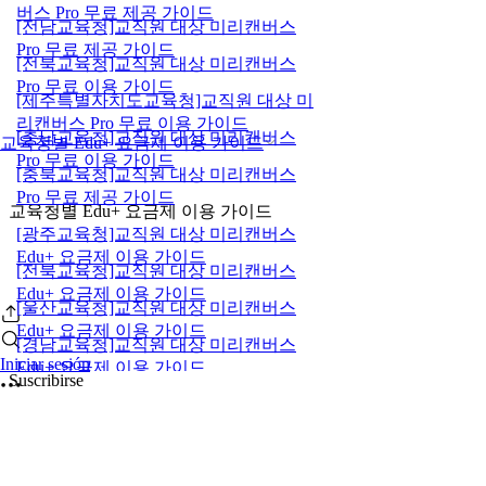
버스 Pro 무료 제공 가이드
[전남교육청]교직원 대상 미리캔버스
Pro 무료 제공 가이드
[전북교육청]교직원 대상 미리캔버스
Pro 무료 이용 가이드
[제주특별자치도교육청]교직원 대상 미
리캔버스 Pro 무료 이용 가이드
[충남교육청]교직원 대상 미리캔버스
교육청별 Edu+ 요금제 이용 가이드
Pro 무료 이용 가이드
[충북교육청]교직원 대상 미리캔버스
Pro 무료 제공 가이드
교육청별 Edu+ 요금제 이용 가이드
[광주교육청]교직원 대상 미리캔버스
Edu+ 요금제 이용 가이드
[전북교육청]교직원 대상 미리캔버스
Edu+ 요금제 이용 가이드
[울산교육청]교직원 대상 미리캔버스
Edu+ 요금제 이용 가이드
[경남교육청]교직원 대상 미리캔버스
Iniciar sesión
Edu+ 요금제 이용 가이드
Suscribirse