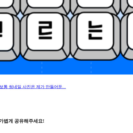
보통 썸네일 사진은 제가 만들어둔...
 가볍게 공유해주세요!