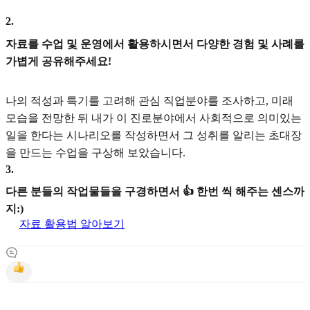
2
.
자료를 수업 및 운영에서 활용하시면서 다양한 경험 및 사례를
가볍게 공유해주세요!
나의 적성과 특기를 고려해 관심 직업분야를 조사하고, 미래
모습을 전망한 뒤 내가 이 진로분야에서 사회적으로 의미있는
일을 한다는 시나리오를 작성하면서 그 성취를 알리는 초대장
을 만드는 수업을 구상해 보았습니다.
3
.
다른 분들의 작업물들을 구경하면서 👍 한번 씩 해주는 센스까
지:)
자료 활용법 알아보기