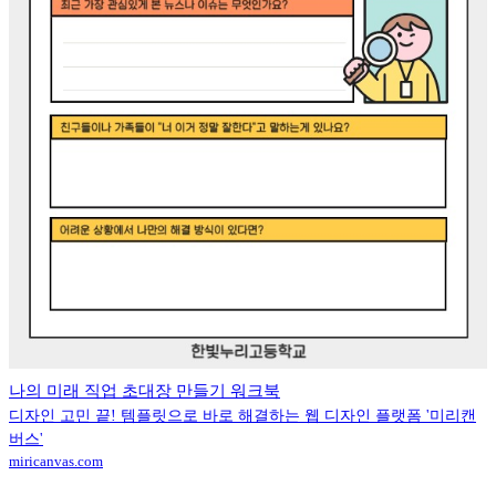
나의 미래 직업 초대장 만들기 워크북
디자인 고민 끝! 템플릿으로 바로 해결하는 웹 디자인 플랫폼 '미리캔
버스'
miricanvas.com