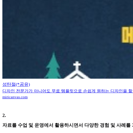
성탄절(*공유)
디자인 전문가가 아니어도 무료 템플릿으로 손쉽게 원하는 디자인을 할 
miricanvas.com
2
.
자료를 수업 및 운영에서 활용하시면서 다양한 경험 및 사례를