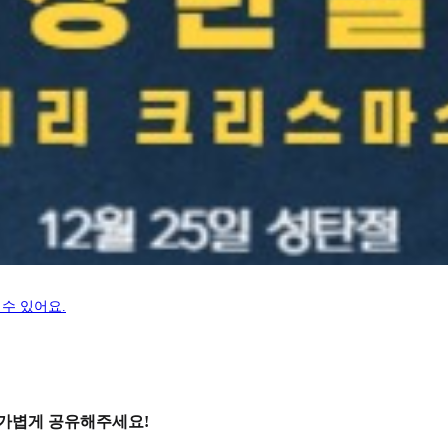
수 있어요.
 가볍게 공유해주세요!