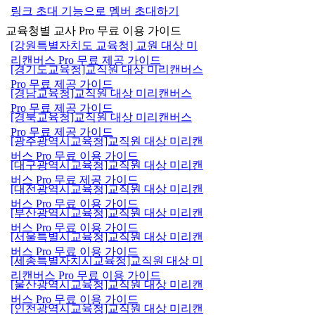
링크 초대 기능으로 멤버 초대하기
교육청별 교사 Pro 무료 이용 가이드
[강원특별자치도 교육청] 교원 대상 미
리캔버스 Pro 무료 제공 가이드
[경기도교육청]교직원 대상 미리캔버스
Pro 무료 제공 가이드
[경남교육청]교직원 대상 미리캔버스
Pro 무료 제공 가이드
[경북교육청]교직원 대상 미리캔버스
Pro 무료 제공 가이드
[광주광역시교육청]교직원 대상 미리캔
버스 Pro 무료 이용 가이드
[대구광역시교육청]교직원 대상 미리캔
버스 Pro 무료 제공 가이드
[대전광역시교육청]교직원 대상 미리캔
버스 Pro 무료 이용 가이드
[부산광역시교육청]교직원 대상 미리캔
버스 Pro 무료 이용 가이드
[서울특별시교육청]교직원 대상 미리캔
버스 Pro 무료 이용 가이드
[세종특별자치시교육청]교직원 대상 미
리캔버스 Pro 무료 이용 가이드
[울산광역시교육청]교직원 대상 미리캔
버스 Pro 무료 이용 가이드
[인천광역시교육청]교직원 대상 미리캔