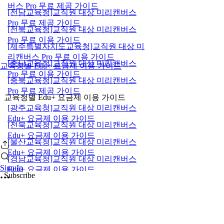
버스 Pro 무료 제공 가이드
[전남교육청]교직원 대상 미리캔버스
Pro 무료 제공 가이드
[전북교육청]교직원 대상 미리캔버스
Pro 무료 이용 가이드
[제주특별자치도교육청]교직원 대상 미
리캔버스 Pro 무료 이용 가이드
[충남교육청]교직원 대상 미리캔버스
교육청별 Edu+ 요금제 이용 가이드
Pro 무료 이용 가이드
[충북교육청]교직원 대상 미리캔버스
Pro 무료 제공 가이드
교육청별 Edu+ 요금제 이용 가이드
[광주교육청]교직원 대상 미리캔버스
Edu+ 요금제 이용 가이드
[전북교육청]교직원 대상 미리캔버스
Edu+ 요금제 이용 가이드
[울산교육청]교직원 대상 미리캔버스
Edu+ 요금제 이용 가이드
[경남교육청]교직원 대상 미리캔버스
Sign In
Edu+ 요금제 이용 가이드
Subscribe