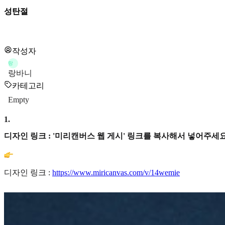
성탄절
작성자
랑
랑바니
카테고리
Empty
1
.
디자인 링크 : '미리캔버스 웹 게시' 링크를 복사해서 넣어주세요
디자인 링크 :
https://www.miricanvas.com/v/14wemie