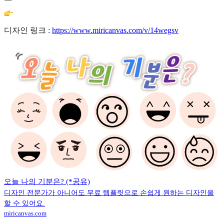
디자인 링크 :
https://www.miricanvas.com/v/14wegsv
오늘 나의 기분은? (*공유)
디자인 전문가가 아니어도 무료 템플릿으로 손쉽게 원하는 디자인을
할 수 있어요.
miricanvas.com