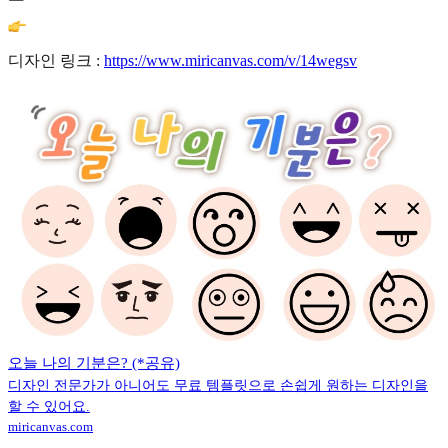
디자인 링크 :
https://www.miricanvas.com/v/14wegsv
오늘 나의 기분은? (*공유)
디자인 전문가가 아니어도 무료 템플릿으로 손쉽게 원하는 디자인을
할 수 있어요.
miricanvas.com