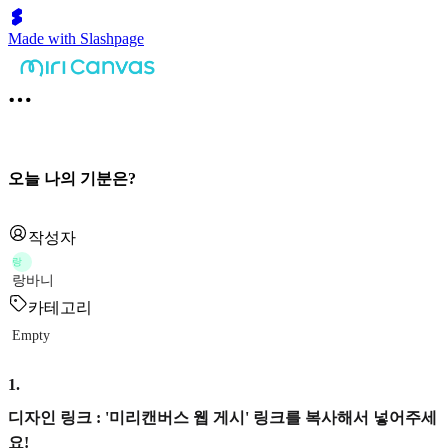
Made with Slashpage
오늘 나의 기분은?
작성자
랑
랑바니
카테고리
Empty
1
.
디자인 링크 : '미리캔버스 웹 게시' 링크를 복사해서 넣어주세
요!