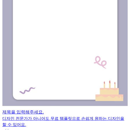
제목을 입력해주세요.
디자인 전문가가 아니어도 무료 템플릿으로 손쉽게 원하는 디자인을
할 수 있어요.