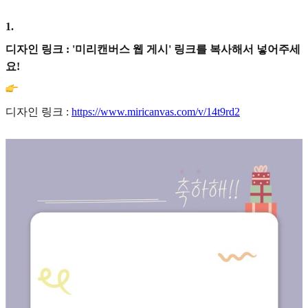
1
.
디자인 링크 : '미리캔버스 웹 게시' 링크를 복사해서 넣어주세
요!
디자인 링크 :
https://www.miricanvas.com/v/14t9rd2