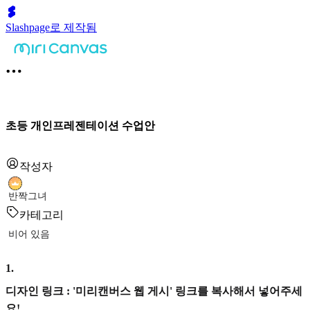
Slashpage로 제작됨
초등 개인프레젠테이션 수업안
작성자
반짝그녀
카테고리
비어 있음
1
.
디자인 링크 : '미리캔버스 웹 게시' 링크를 복사해서 넣어주세
요!