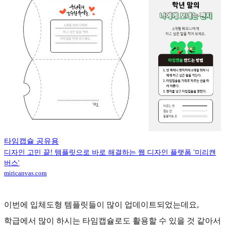
타임캡슐 공유용
디자인 고민 끝! 템플릿으로 바로 해결하는 웹 디자인 플랫폼 '미리캔
버스'
miricanvas.com
이번에 입체도형 템플릿들이 많이 업데이트되었는데요,
학급에서 많이 하시는 타임캡슐로도 활용할 수 있을 것 같아서