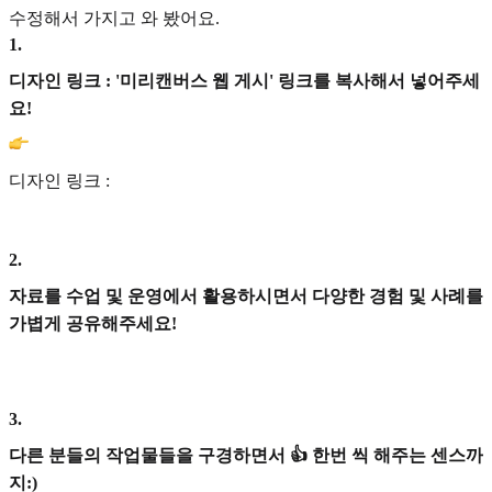
수정해서 가지고 와 봤어요.
1
.
디자인 링크 : '미리캔버스 웹 게시' 링크를 복사해서 넣어주세
요!
디자인 링크 :
2
.
자료를 수업 및 운영에서 활용하시면서 다양한 경험 및 사례를
가볍게 공유해주세요!
3
.
다른 분들의 작업물들을 구경하면서 👍 한번 씩 해주는 센스까
지:)