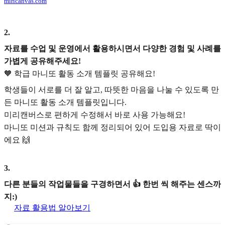
miricanvas.com
2
.
자료를 수업 및 운영에서 활용하시면서 다양한 경험 및 사례를
가볍게 공유해주세요!
🧡 학급 마니또 활동 소개 템플릿 공유해요!
학생들이 서로를 더 잘 알고, 따뜻한 마음을 나눌 수 있도록 만
든 마니또 활동 소개 템플릿입니다.
미리캔버스로 편하게 수정해서 바로 사용 가능해요!
마니또 미션과 규칙도 함께 정리되어 있어 도입용 자료로 딱이
에요 🙌
3
.
다른 분들의 작업물들을 구경하면서 👍 한번 씩 해주는 센스까
지:)
자료 활용법 알아보기