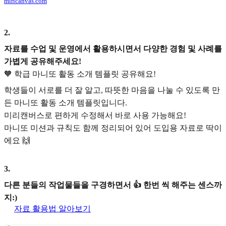
miricanvas.com
2
.
자료를 수업 및 운영에서 활용하시면서 다양한 경험 및 사례를
가볍게 공유해주세요!
🧡 학급 마니또 활동 소개 템플릿 공유해요!
학생들이 서로를 더 잘 알고, 따뜻한 마음을 나눌 수 있도록 만
든 마니또 활동 소개 템플릿입니다.
미리캔버스로 편하게 수정해서 바로 사용 가능해요!
마니또 미션과 규칙도 함께 정리되어 있어 도입용 자료로 딱이
에요 🙌
3
.
다른 분들의 작업물들을 구경하면서 👍 한번 씩 해주는 센스까
지:)
자료 활용법 알아보기