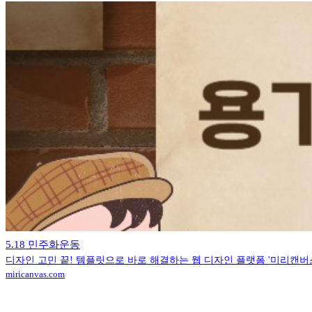
5.18 민주화운동
디자인 고민 끝! 템플릿으로 바로 해결하는 웹 디자인 플랫폼 '미리캔버
miricanvas.com