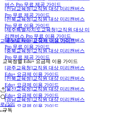
버스 Pro 무료 제공 가이드
[전남교육청]교직원 대상 미리캔버스
Pro 무료 제공 가이드
[전북교육청]교직원 대상 미리캔버스
Pro 무료 이용 가이드
[제주특별자치도교육청]교직원 대상 미
리캔버스 Pro 무료 이용 가이드
[충남교육청]교직원 대상 미리캔버스
교육청별 Edu+ 요금제 이용 가이드
Pro 무료 이용 가이드
[충북교육청]교직원 대상 미리캔버스
Pro 무료 제공 가이드
교육청별 Edu+ 요금제 이용 가이드
[광주교육청]교직원 대상 미리캔버스
Edu+ 요금제 이용 가이드
[전북교육청]교직원 대상 미리캔버스
Edu+ 요금제 이용 가이드
[울산교육청]교직원 대상 미리캔버스
Edu+ 요금제 이용 가이드
[경남교육청]교직원 대상 미리캔버스
로그인
Edu+ 요금제 이용 가이드
구독