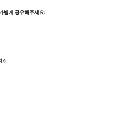
 가볍게 공유해주세요!
:)