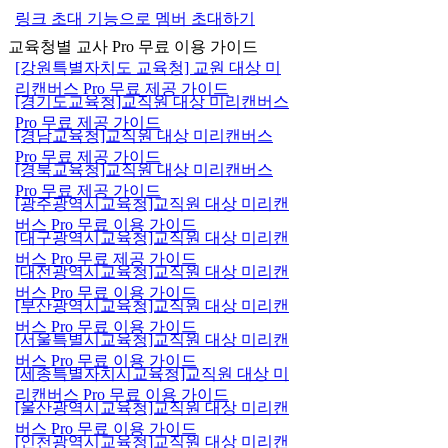
링크 초대 기능으로 멤버 초대하기
교육청별 교사 Pro 무료 이용 가이드
[강원특별자치도 교육청] 교원 대상 미
리캔버스 Pro 무료 제공 가이드
[경기도교육청]교직원 대상 미리캔버스
Pro 무료 제공 가이드
[경남교육청]교직원 대상 미리캔버스
Pro 무료 제공 가이드
[경북교육청]교직원 대상 미리캔버스
Pro 무료 제공 가이드
[광주광역시교육청]교직원 대상 미리캔
버스 Pro 무료 이용 가이드
[대구광역시교육청]교직원 대상 미리캔
버스 Pro 무료 제공 가이드
[대전광역시교육청]교직원 대상 미리캔
버스 Pro 무료 이용 가이드
[부산광역시교육청]교직원 대상 미리캔
버스 Pro 무료 이용 가이드
[서울특별시교육청]교직원 대상 미리캔
버스 Pro 무료 이용 가이드
[세종특별자치시교육청]교직원 대상 미
리캔버스 Pro 무료 이용 가이드
[울산광역시교육청]교직원 대상 미리캔
버스 Pro 무료 이용 가이드
[인천광역시교육청]교직원 대상 미리캔