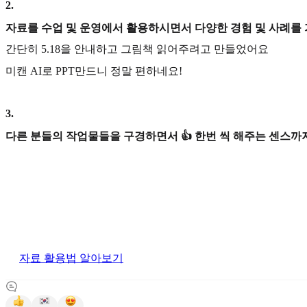
2
.
자료를 수업 및 운영에서 활용하시면서 다양한 경험 및 사례를
간단히 5.18을 안내하고 그림책 읽어주려고 만들었어요
미캔 AI로 PPT만드니 정말 편하네요!
3
.
다른 분들의 작업물들을 구경하면서 👍 한번 씩 해주는 센스까지
자료 활용법 알아보기