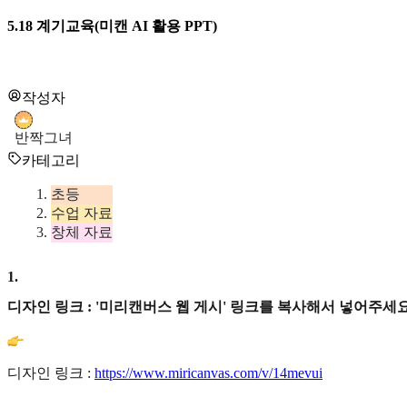
5.18 계기교육(미캔 AI 활용 PPT)
작성자
반짝그녀
카테고리
초등
수업 자료
창체 자료
1
.
디자인 링크 : '미리캔버스 웹 게시' 링크를 복사해서 넣어주세요
디자인 링크 :
https://www.miricanvas.com/v/14mevui