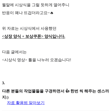
월말에 시상식을 그럴 듯하게 열어주니
반응이 꽤나 뜨겁더라고요~🔥
위 자료는 시상식에서 사용했던
<상장 양식 + 보상쿠폰> 양식입니다.
다음 글에서는
<시상식 영상> 틀을 나누러 오겠습니다!
3
.
다른 분들의 작업물들을 구경하면서 👍 한번 씩 해주는 센스까
지:)
자료 활용법 알아보기