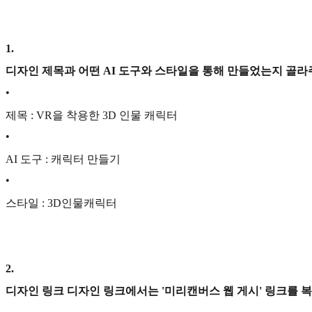
1
.
디자인 제목과 어떤 AI 도구와 스타일을 통해 만들었는지 골라
•
제목 : VR을 착용한 3D 인물 캐릭터
•
AI 도구 : 캐릭터 만들기
•
스타일 : 3D인물캐릭터
2
.
디자인 링크 디자인 링크에서는 '미리캔버스 웹 게시' 링크를 