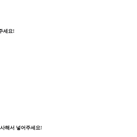
주세요!
복사해서 넣어주세요!