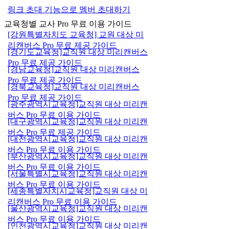
링크 초대 기능으로 멤버 초대하기
교육청별 교사 Pro 무료 이용 가이드
[강원특별자치도 교육청] 교원 대상 미
리캔버스 Pro 무료 제공 가이드
[경기도교육청]교직원 대상 미리캔버스
Pro 무료 제공 가이드
[경남교육청]교직원 대상 미리캔버스
Pro 무료 제공 가이드
[경북교육청]교직원 대상 미리캔버스
Pro 무료 제공 가이드
[광주광역시교육청]교직원 대상 미리캔
버스 Pro 무료 이용 가이드
[대구광역시교육청]교직원 대상 미리캔
버스 Pro 무료 제공 가이드
[대전광역시교육청]교직원 대상 미리캔
버스 Pro 무료 이용 가이드
[부산광역시교육청]교직원 대상 미리캔
버스 Pro 무료 이용 가이드
[서울특별시교육청]교직원 대상 미리캔
버스 Pro 무료 이용 가이드
[세종특별자치시교육청]교직원 대상 미
리캔버스 Pro 무료 이용 가이드
[울산광역시교육청]교직원 대상 미리캔
버스 Pro 무료 이용 가이드
[인천광역시교육청]교직원 대상 미리캔