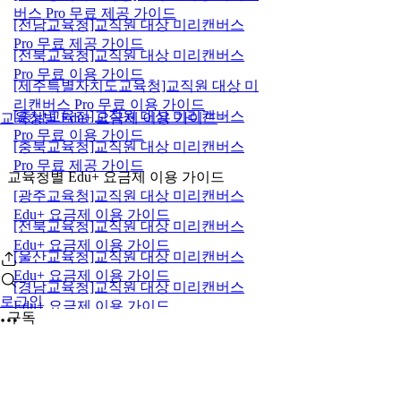
버스 Pro 무료 제공 가이드
[전남교육청]교직원 대상 미리캔버스
Pro 무료 제공 가이드
[전북교육청]교직원 대상 미리캔버스
Pro 무료 이용 가이드
[제주특별자치도교육청]교직원 대상 미
리캔버스 Pro 무료 이용 가이드
[충남교육청]교직원 대상 미리캔버스
교육청별 Edu+ 요금제 이용 가이드
Pro 무료 이용 가이드
[충북교육청]교직원 대상 미리캔버스
Pro 무료 제공 가이드
교육청별 Edu+ 요금제 이용 가이드
[광주교육청]교직원 대상 미리캔버스
Edu+ 요금제 이용 가이드
[전북교육청]교직원 대상 미리캔버스
Edu+ 요금제 이용 가이드
[울산교육청]교직원 대상 미리캔버스
Edu+ 요금제 이용 가이드
[경남교육청]교직원 대상 미리캔버스
로그인
Edu+ 요금제 이용 가이드
구독