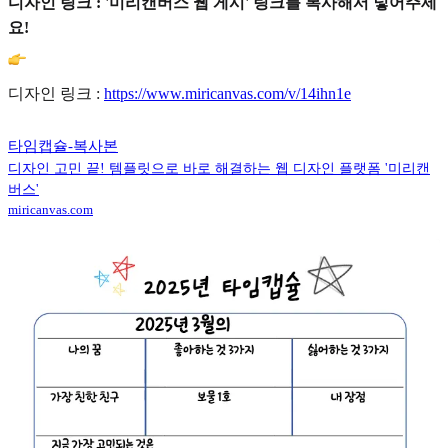
디자인 링크 : '미리캔버스 웹 게시' 링크를 복사해서 넣어주세
요!
디자인 링크 :
https://www.miricanvas.com/v/14ihn1e
타임캡슐-복사본
디자인 고민 끝! 템플릿으로 바로 해결하는 웹 디자인 플랫폼 '미리캔
버스'
miricanvas.com