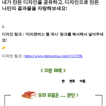
내가 만든 디자인을 공유하고, 디자인으로 만든
나만의 결과물을 자랑해보세요!
1
.
디자인 링크 : '미리캔버스 웹 게시' 링크를 복사해서 넣어주세
요!
디자인 링크 :
https://www.miricanvas.com/v/1137ffk