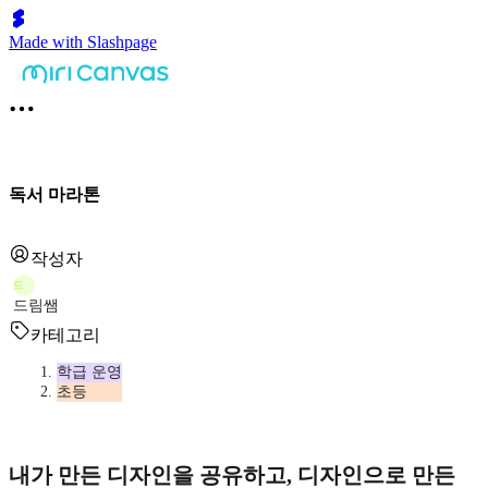
Made with Slashpage
독서 마라톤
작성자
드
드림쌤
카테고리
학급 운영
초등
내가 만든 디자인을 공유하고, 디자인으로 만든