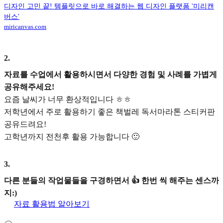
디자인 고민 끝! 템플릿으로 바로 해결하는 웹 디자인 플랫폼 '미리캔
버스'
miricanvas.com
2
.
자료를 수업에서 활용하시면서 다양한 경험 및 사례를 가볍게
공유해주세요!
요즘 날씨가 너무 환상적입니다 ㅎㅎ
저학년에서 주로 활용하기 좋은 책벌레 독서마라톤 스티커판
공유드려요!
고학년까지 전천후 활용 가능합니다 🙂
3
.
다른 분들의 작업물들을 구경하면서 👍 한번 씩 해주는 센스까
지:)
자료 활용법 알아보기