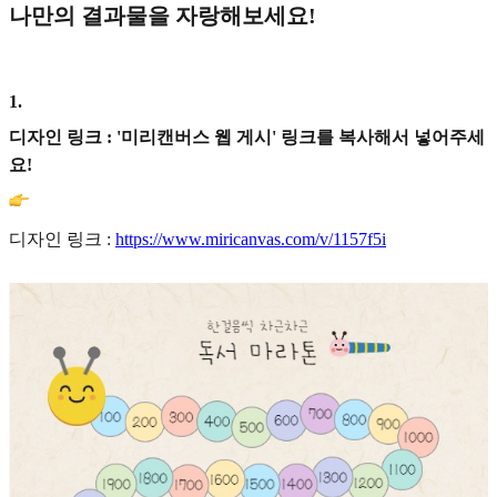
나만의 결과물을 자랑해보세요!
1
.
디자인 링크 : '미리캔버스 웹 게시' 링크를 복사해서 넣어주세
요!
디자인 링크 :
https://www.miricanvas.com/v/1157f5i