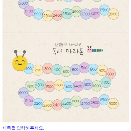
제목을 입력해주세요.