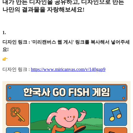
내가 만든 디자인을 공유하고, 디자인으로 만든
나만의 결과물을 자랑해보세요!
1
.
디자인 링크 : '미리캔버스 웹 게시' 링크를 복사해서 넣어주세
요!
디자인 링크 :
https://www.miricanvas.com/v/140gap9