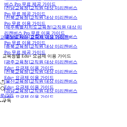
버스 Pro 무료 제공 가이드
[전남교육청]교직원 대상 미리캔버스
Pro 무료 제공 가이드
[전북교육청]교직원 대상 미리캔버스
Pro 무료 이용 가이드
[제주특별자치도교육청]교직원 대상 미
리캔버스 Pro 무료 이용 가이드
[충남교육청]교직원 대상 미리캔버스
교육청별 Edu+ 요금제 이용 가이드
Pro 무료 이용 가이드
[충북교육청]교직원 대상 미리캔버스
Pro 무료 제공 가이드
교육청별 Edu+ 요금제 이용 가이드
[광주교육청]교직원 대상 미리캔버스
Edu+ 요금제 이용 가이드
[전북교육청]교직원 대상 미리캔버스
Edu+ 요금제 이용 가이드
[울산교육청]교직원 대상 미리캔버스
Edu+ 요금제 이용 가이드
[경남교육청]교직원 대상 미리캔버스
로그인
Edu+ 요금제 이용 가이드
구독