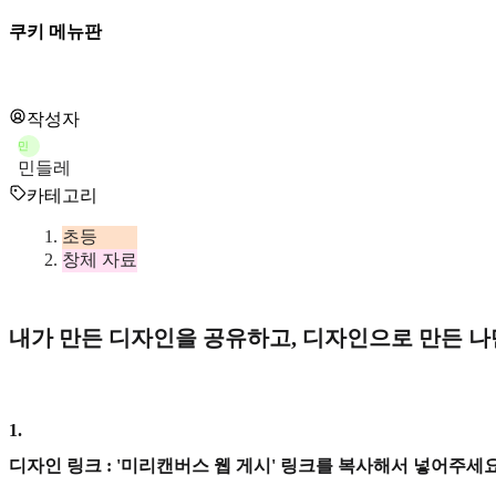
쿠키 메뉴판
작성자
민
민들레
카테고리
초등
창체 자료
내가 만든 디자인을 공유하고, 디자인으로 만든 
1
.
디자인 링크 : '미리캔버스 웹 게시' 링크를 복사해서 넣어주세요