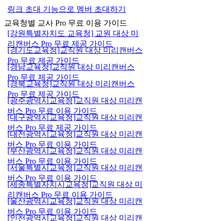
링크 초대 기능으로 멤버 초대하기
교육청별 교사 Pro 무료 이용 가이드
[강원특별자치도 교육청] 교원 대상 미
리캔버스 Pro 무료 제공 가이드
[경기도교육청]교직원 대상 미리캔버스
Pro 무료 제공 가이드
[경남교육청]교직원 대상 미리캔버스
Pro 무료 제공 가이드
[경북교육청]교직원 대상 미리캔버스
Pro 무료 제공 가이드
[광주광역시교육청]교직원 대상 미리캔
버스 Pro 무료 이용 가이드
[대구광역시교육청]교직원 대상 미리캔
버스 Pro 무료 제공 가이드
[대전광역시교육청]교직원 대상 미리캔
버스 Pro 무료 이용 가이드
[부산광역시교육청]교직원 대상 미리캔
버스 Pro 무료 이용 가이드
[서울특별시교육청]교직원 대상 미리캔
버스 Pro 무료 이용 가이드
[세종특별자치시교육청]교직원 대상 미
리캔버스 Pro 무료 이용 가이드
[울산광역시교육청]교직원 대상 미리캔
버스 Pro 무료 이용 가이드
[인천광역시교육청]교직원 대상 미리캔