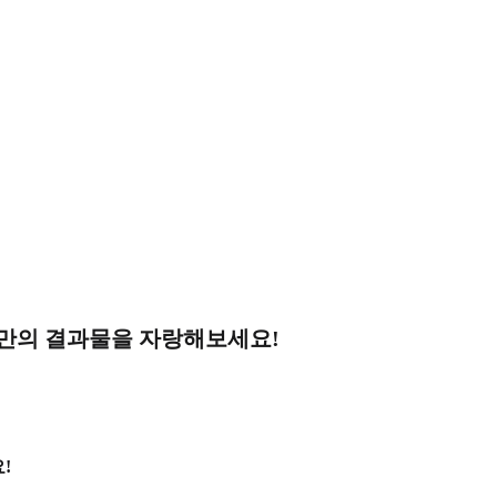
나만의 결과물을 자랑해보세요!
!