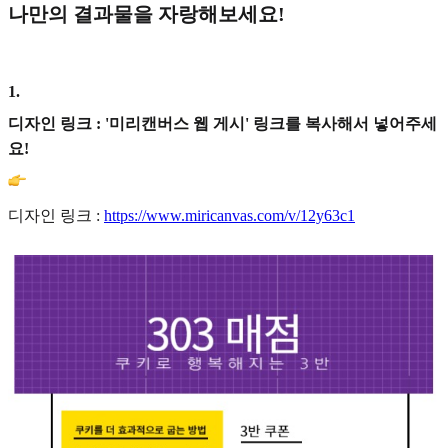
나만의 결과물을 자랑해보세요!
1
.
디자인 링크 : '미리캔버스 웹 게시' 링크를 복사해서 넣어주세
요!
디자인 링크 :
https://www.miricanvas.com/v/12y63c1