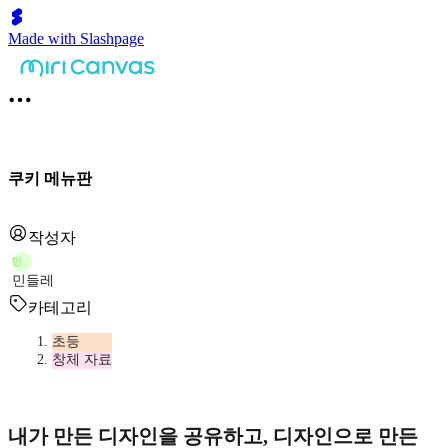
Made with Slashpage
쿠키 메뉴판
작성자
민
민들레
카테고리
초등
창체 자료
내가 만든 디자인을 공유하고, 디자인으로 만든