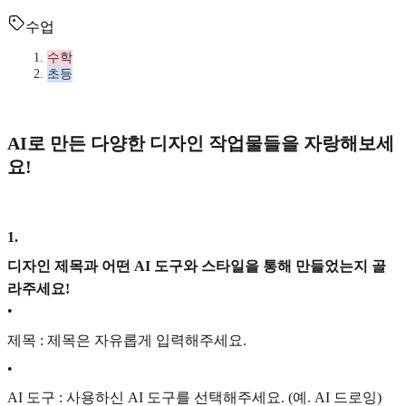
수업
수학
초등
AI로 만든 다양한 디자인 작업물들을 자랑해보세
요!
1
.
디자인 제목과 어떤 AI 도구와 스타일을 통해 만들었는지 골
라주세요!
•
제목 : 제목은 자유롭게 입력해주세요.
•
AI 도구 : 사용하신 AI 도구를 선택해주세요. (예. AI 드로잉)