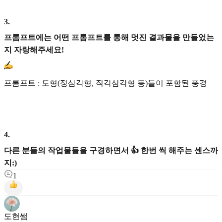
3
.
프롬프트에는 어떤 프롬프트를 통해 멋진 결과물을 만들었는
지 자랑해주세요!
프롬프트 : 도형(정삼각형, 직각삼각형 등)들이 포함된 풍경
4
.
다른 분들의 작업물들을 구경하면서 👍 한번 씩 해주는 센스까
지:)
1
도현쌤