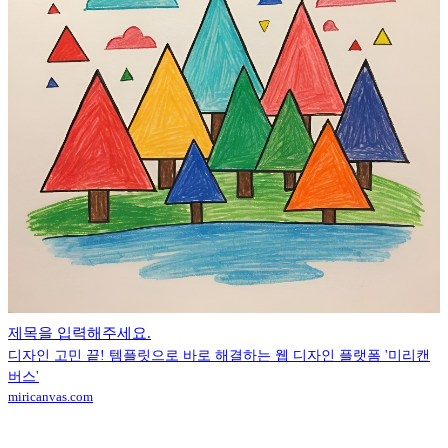
제목을 입력해주세요.
디자인 고민 끝! 템플릿으로 바로 해결하는 웹 디자인 플랫폼 '미리캔
버스'
miricanvas.com