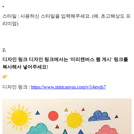
•
스타일 : 사용하신 스타일을 입력해주세요. (예. 초고해상도 프
리미엄)
2
.
디자인 링크 디자인 링크에서는 '미리캔버스 웹 게시' 링크를
복사해서 넣어주세요!
디자인 링크 :
https://www.miricanvas.com/v/14gvds7