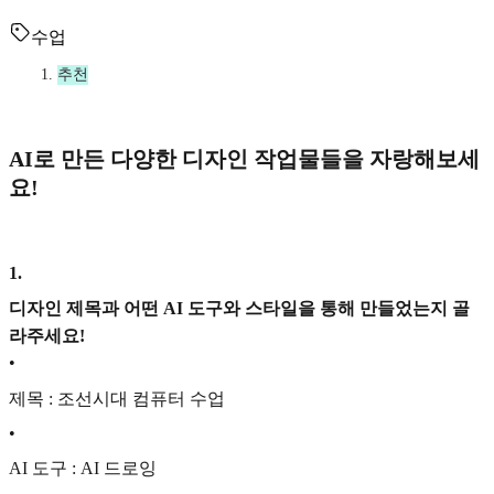
수업
추천
AI로 만든 다양한 디자인 작업물들을 자랑해보세
요!
1
.
디자인 제목과 어떤 AI 도구와 스타일을 통해 만들었는지 골
라주세요!
•
제목 : 조선시대 컴퓨터 수업
•
AI 도구 : AI 드로잉