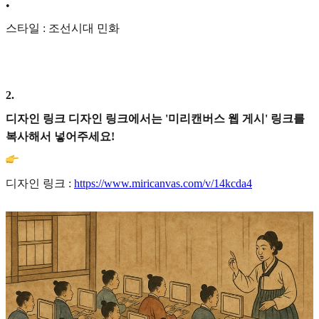
•
스타일 : 조선시대 민화
2
.
디자인 링크 디자인 링크에서는 '미리캔버스 웹 게시' 링크를
복사해서 넣어주세요!
디자인 링크 :
https://www.miricanvas.com/v/14kcda4