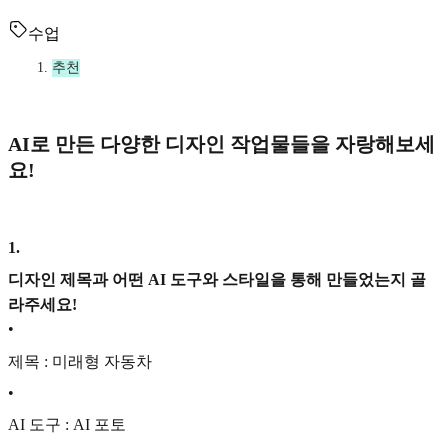
수업
추천
AI로 만든 다양한 디자인 작업물들을 자랑해보세
요!
1
.
디자인 제목과 어떤 AI 도구와 스타일을 통해 만들었는지 골
라주세요!
•
제목 : 미래형 자동차
•
AI 도구 : AI 포토