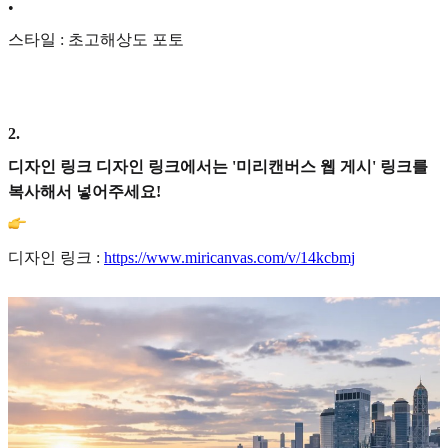
•
스타일 : 초고해상도 포토
2
.
디자인 링크 디자인 링크에서는 '미리캔버스 웹 게시' 링크를
복사해서 넣어주세요!
디자인 링크 :
https://www.miricanvas.com/v/14kcbmj