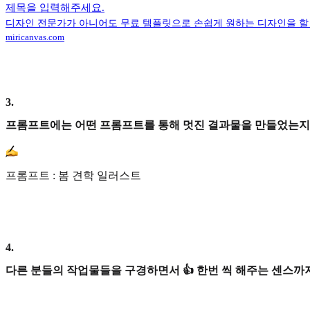
제목을 입력해주세요.
디자인 전문가가 아니어도 무료 템플릿으로 손쉽게 원하는 디자인을 할 
miricanvas.com
3
.
프롬프트에는 어떤 프롬프트를 통해 멋진 결과물을 만들었는지
프롬프트 : 봄 견학 일러스트
4
.
다른 분들의 작업물들을 구경하면서 👍 한번 씩 해주는 센스까지