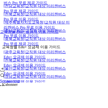
버스 Pro 무료 제공 가이드
[전남교육청]교직원 대상 미리캔버스
Pro 무료 제공 가이드
[전북교육청]교직원 대상 미리캔버스
Pro 무료 이용 가이드
[제주특별자치도교육청]교직원 대상 미
리캔버스 Pro 무료 이용 가이드
[충남교육청]교직원 대상 미리캔버스
교육청별 Edu+ 요금제 이용 가이드
Pro 무료 이용 가이드
[충북교육청]교직원 대상 미리캔버스
Pro 무료 제공 가이드
교육청별 Edu+ 요금제 이용 가이드
[광주교육청]교직원 대상 미리캔버스
Edu+ 요금제 이용 가이드
[전북교육청]교직원 대상 미리캔버스
Edu+ 요금제 이용 가이드
[울산교육청]교직원 대상 미리캔버스
Edu+ 요금제 이용 가이드
[경남교육청]교직원 대상 미리캔버스
Se connecter
Edu+ 요금제 이용 가이드
S’abonner