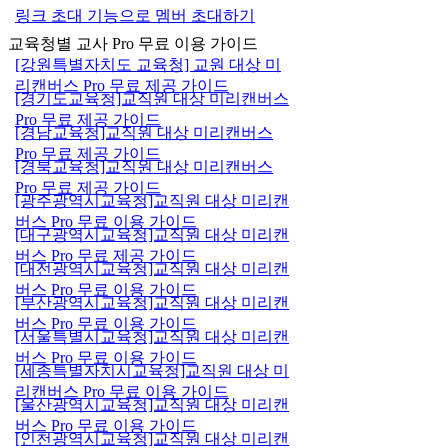
링크 초대 기능으로 멤버 초대하기
교육청별 교사 Pro 무료 이용 가이드
[강원특별자치도 교육청] 교원 대상 미
리캔버스 Pro 무료 제공 가이드
[경기도교육청]교직원 대상 미리캔버스
Pro 무료 제공 가이드
[경남교육청]교직원 대상 미리캔버스
Pro 무료 제공 가이드
[경북교육청]교직원 대상 미리캔버스
Pro 무료 제공 가이드
[광주광역시교육청]교직원 대상 미리캔
버스 Pro 무료 이용 가이드
[대구광역시교육청]교직원 대상 미리캔
버스 Pro 무료 제공 가이드
[대전광역시교육청]교직원 대상 미리캔
버스 Pro 무료 이용 가이드
[부산광역시교육청]교직원 대상 미리캔
버스 Pro 무료 이용 가이드
[서울특별시교육청]교직원 대상 미리캔
버스 Pro 무료 이용 가이드
[세종특별자치시교육청]교직원 대상 미
리캔버스 Pro 무료 이용 가이드
[울산광역시교육청]교직원 대상 미리캔
버스 Pro 무료 이용 가이드
[인천광역시교육청]교직원 대상 미리캔