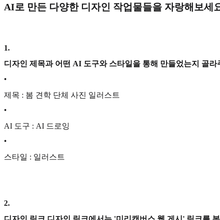
AI로 만든 다양한 디자인 작업물들을 자랑해보세요
1
.
디자인 제목과 어떤 AI 도구와 스타일을 통해 만들었는지 골라
•
제목 : 봄 견학 단체 사진 일러스트
•
AI 도구 : AI 드로잉
•
스타일 : 일러스트
2
.
디자인 링크 디자인 링크에서는 '미리캔버스 웹 게시' 링크를 