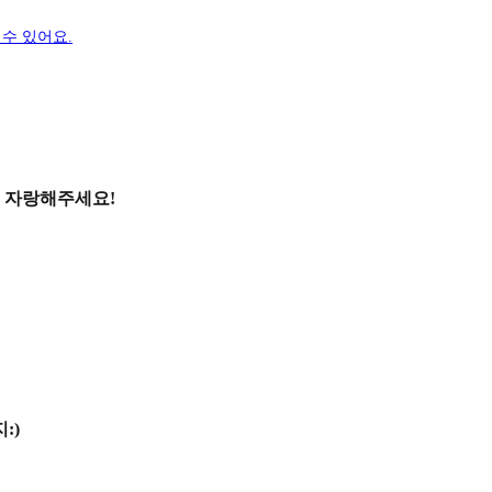
수 있어요.
 자랑해주세요!
:)