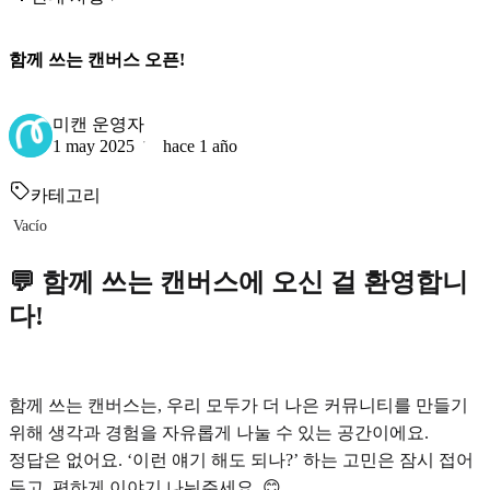
함께 쓰는 캔버스 오픈!
미캔 운영자
1 may 2025
hace 1 año
카테고리
Vacío
💬 함께 쓰는 캔버스에 오신 걸 환영합니
다!
함께 쓰는 캔버스는, 우리 모두가 더 나은 커뮤니티를 만들기
위해 생각과 경험을 자유롭게 나눌 수 있는 공간이에요.
정답은 없어요. ‘이런 얘기 해도 되나?’ 하는 고민은 잠시 접어
두고, 편하게 이야기 나눠주세요. 😊