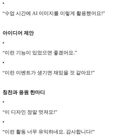
•
“수업 시간에 AI 이미지를 이렇게 활용했어요!”
아이디어 제안
•
“이런 기능이 있었으면 좋겠어요.”
•
“이런 이벤트가 생기면 재밌을 것 같아요!”
칭찬과 응원 한마디
•
“이 디자인 정말 멋져요!”
•
“이런 활동 너무 유익하네요. 감사합니다!”