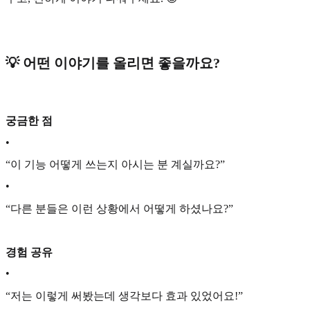
💡 어떤 이야기를 올리면 좋을까요?
궁금한 점
•
“이 기능 어떻게 쓰는지 아시는 분 계실까요?”
•
“다른 분들은 이런 상황에서 어떻게 하셨나요?”
경험 공유
•
“저는 이렇게 써봤는데 생각보다 효과 있었어요!”