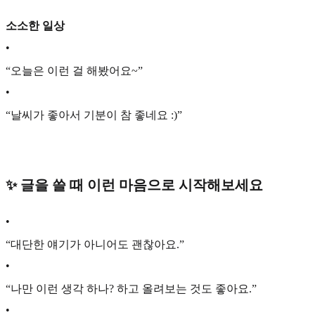
소소한 일상
•
“오늘은 이런 걸 해봤어요~”
•
“날씨가 좋아서 기분이 참 좋네요 :)”
✨ 글을 쓸 때 이런 마음으로 시작해보세요
•
“대단한 얘기가 아니어도 괜찮아요.”
•
“나만 이런 생각 하나? 하고 올려보는 것도 좋아요.”
•