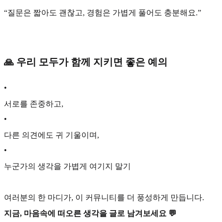
“질문은 짧아도 괜찮고, 경험은 가볍게 풀어도 충분해요.”
🙏 우리 모두가 함께 지키면 좋은 예의
•
서로를 존중하고,
•
다른 의견에도 귀 기울이며,
•
누군가의 생각을 가볍게 여기지 말기
여러분의 한 마디가, 이 커뮤니티를 더 풍성하게 만듭니다.
지금, 마음속에 떠오른 생각을 글로 남겨보세요 💬