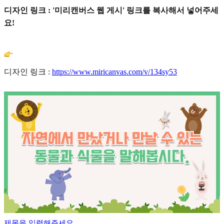
디자인 링크 : '미리캔버스 웹 게시' 링크를 복사해서 넣어주세
요!
디자인 링크 :
https://www.miricanvas.com/v/134sy53
제목을 입력해주세요.