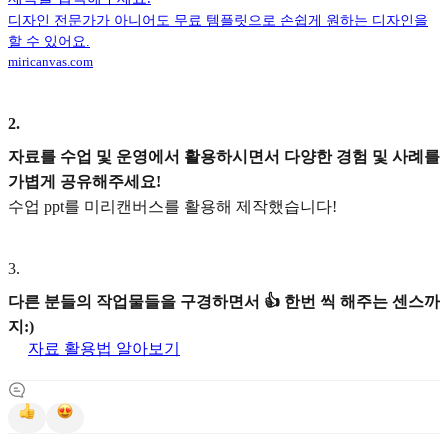
디자인 전문가가 아니어도 무료 템플릿으로 손쉽게 원하는 디자인을
할 수 있어요.
miricanvas.com
2
.
자료를 수업 및 운영에서 활용하시면서 다양한 경험 및 사례를
가볍게 공유해주세요!
수업 ppt를 미리캔버스를 활용해 제작했습니다!
3
.
다른 분들의 작업물들을 구경하면서 👍 한번 씩 해주는 센스까
지:)
자료 활용법 알아보기