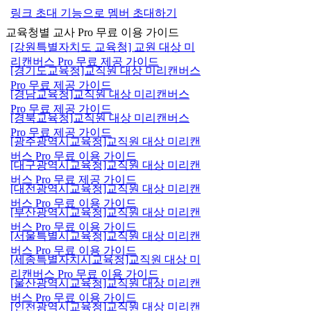
링크 초대 기능으로 멤버 초대하기
교육청별 교사 Pro 무료 이용 가이드
[강원특별자치도 교육청] 교원 대상 미
리캔버스 Pro 무료 제공 가이드
[경기도교육청]교직원 대상 미리캔버스
Pro 무료 제공 가이드
[경남교육청]교직원 대상 미리캔버스
Pro 무료 제공 가이드
[경북교육청]교직원 대상 미리캔버스
Pro 무료 제공 가이드
[광주광역시교육청]교직원 대상 미리캔
버스 Pro 무료 이용 가이드
[대구광역시교육청]교직원 대상 미리캔
버스 Pro 무료 제공 가이드
[대전광역시교육청]교직원 대상 미리캔
버스 Pro 무료 이용 가이드
[부산광역시교육청]교직원 대상 미리캔
버스 Pro 무료 이용 가이드
[서울특별시교육청]교직원 대상 미리캔
버스 Pro 무료 이용 가이드
[세종특별자치시교육청]교직원 대상 미
리캔버스 Pro 무료 이용 가이드
[울산광역시교육청]교직원 대상 미리캔
버스 Pro 무료 이용 가이드
[인천광역시교육청]교직원 대상 미리캔