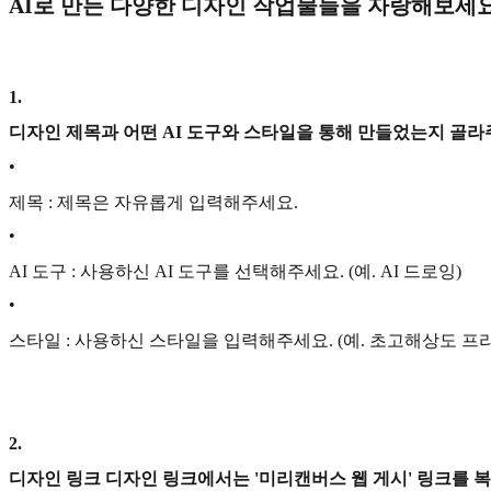
AI로 만든 다양한 디자인 작업물들을 자랑해보세요
1
.
디자인 제목과 어떤 AI 도구와 스타일을 통해 만들었는지 골라
•
제목 : 제목은 자유롭게 입력해주세요.
•
AI 도구 : 사용하신 AI 도구를 선택해주세요. (예. AI 드로잉)
•
스타일 : 사용하신 스타일을 입력해주세요. (예. 초고해상도 프
2
.
디자인 링크 디자인 링크에서는 '미리캔버스 웹 게시' 링크를 