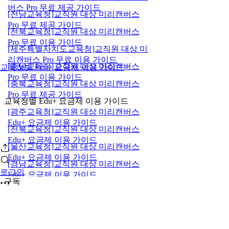
버스 Pro 무료 제공 가이드
[전남교육청]교직원 대상 미리캔버스
Pro 무료 제공 가이드
[전북교육청]교직원 대상 미리캔버스
Pro 무료 이용 가이드
[제주특별자치도교육청]교직원 대상 미
리캔버스 Pro 무료 이용 가이드
[충남교육청]교직원 대상 미리캔버스
교육청별 Edu+ 요금제 이용 가이드
Pro 무료 이용 가이드
[충북교육청]교직원 대상 미리캔버스
Pro 무료 제공 가이드
교육청별 Edu+ 요금제 이용 가이드
[광주교육청]교직원 대상 미리캔버스
Edu+ 요금제 이용 가이드
[전북교육청]교직원 대상 미리캔버스
Edu+ 요금제 이용 가이드
[울산교육청]교직원 대상 미리캔버스
Edu+ 요금제 이용 가이드
[경남교육청]교직원 대상 미리캔버스
로그인
Edu+ 요금제 이용 가이드
구독