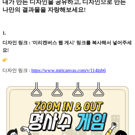
내가 만든 디자인을 공유하고, 디자인으로 만든
나만의 결과물을 자랑해보세요!
1
.
디자인 링크 : '미리캔버스 웹 게시' 링크를 복사해서 넣어주세
요!
디자인 링크 :
https://www.miricanvas.com/v/114lpb6