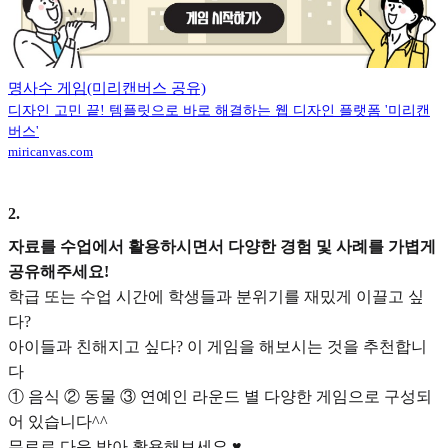
명사수 게임(미리캔버스 공유)
디자인 고민 끝! 템플릿으로 바로 해결하는 웹 디자인 플랫폼 '미리캔
버스'
miricanvas.com
2
.
자료를 수업에서 활용하시면서 다양한 경험 및 사례를 가볍게
공유해주세요!
학급 또는 수업 시간에 학생들과 분위기를 재밌게 이끌고 싶
다?
아이들과 친해지고 싶다? 이 게임을 해보시는 것을 추천합니
다
① 음식 ② 동물 ③ 연예인 라운드 별 다양한 게임으로 구성되
어 있습니다^^
무료로 다운 받아 활용해보세요 ♥