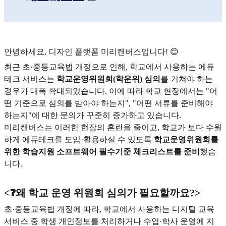
안녕하세요, 디자인 플랫폼 미리캔버스입니다! 😊
최근 초·중등교육법 개정으로 인해, 학교에서 사용하는 에듀
테크 서비스는
학교운영위원회(학운위) 심의
를 거쳐야 하는
경우가 대폭 확대되었습니다. 이에 따라 학교 현장에서는 "어
떤 기준으로 심의를 받아야 하는지", "어떤 서류를 준비해야
하는지"에 대한 문의가 꾸준히 증가하고 있습니다.
미리캔버스는 이러한 현장의 혼란을 줄이고, 학교가 보다 수월
하게 에듀테크를 도입·활용하실 수 있도록
학교운영위원회를
위한 학습지원 소프트웨어 필수기준 체크리스트를 준비
했습
니다.
<❓왜 학교 운영 위원회 심의가 필요할까요?>
초·중등교육법 개정에 따라, 학교에서 사용하는 디지털 교육
서비스 중 학생 개인정보를 처리하거나 수업·학사 운영에 지