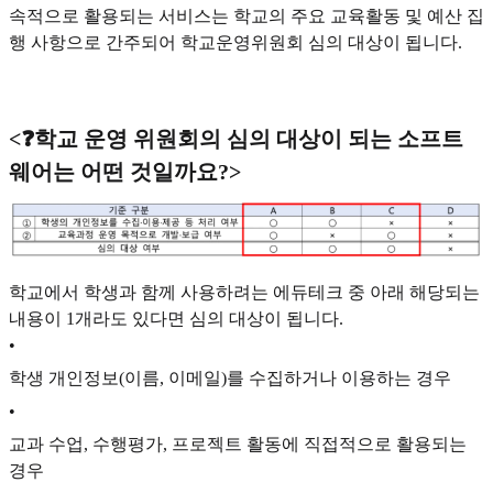
속적으로 활용되는 서비스는 학교의 주요 교육활동 및 예산 집
행 사항으로 간주되어 학교운영위원회 심의 대상이 됩니다.
<❓학교 운영 위원회의 심의 대상이 되는 소프트
웨어는 어떤 것일까요?>
학교에서 학생과 함께 사용하려는 에듀테크 중 아래 해당되는
내용이 1개라도 있다면 심의 대상이 됩니다.
•
학생 개인정보(이름, 이메일)를 수집하거나 이용하는 경우
•
교과 수업, 수행평가, 프로젝트 활동에 직접적으로 활용되는
경우