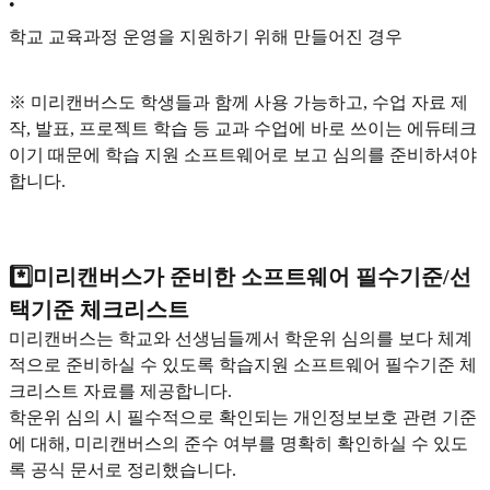
•
학교 교육과정 운영을 지원하기 위해 만들어진 경우
※ 미리캔버스도 학생들과 함께 사용 가능하고, 수업 자료 제
작, 발표, 프로젝트 학습 등 교과 수업에 바로 쓰이는 에듀테크
이기 때문에 학습 지원 소프트웨어로 보고 심의를 준비하셔야
합니다.
*️⃣미리캔버스가 준비한 소프트웨어 필수기준/선
택기준 체크리스트
미리캔버스는 학교와 선생님들께서 학운위 심의를 보다 체계
적으로 준비하실 수 있도록 학습지원 소프트웨어 필수기준 체
크리스트 자료를 제공합니다.
학운위 심의 시 필수적으로 확인되는 개인정보보호 관련 기준
에 대해, 미리캔버스의 준수 여부를 명확히 확인하실 수 있도
록 공식 문서로 정리했습니다.