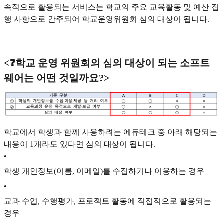
속적으로 활용되는 서비스는 학교의 주요 교육활동 및 예산 집
행 사항으로 간주되어 학교운영위원회 심의 대상이 됩니다.
<❓학교 운영 위원회의 심의 대상이 되는 소프트
웨어는 어떤 것일까요?>
학교에서 학생과 함께 사용하려는 에듀테크 중 아래 해당되는
내용이 1개라도 있다면 심의 대상이 됩니다.
•
학생 개인정보(이름, 이메일)를 수집하거나 이용하는 경우
•
교과 수업, 수행평가, 프로젝트 활동에 직접적으로 활용되는
경우