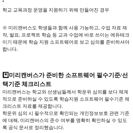
•
학교 교육과정 운영을 지원하기 위해 만들어진 경우
※ 미리캔버스도 학생들과 함께 사용 가능하고, 수업 자료 제
작, 발표, 프로젝트 학습 등 교과 수업에 바로 쓰이는 에듀테크
이기 때문에 학습 지원 소프트웨어로 보고 심의를 준비하셔야
합니다.
*️⃣미리캔버스가 준비한 소프트웨어 필수기준/선
택기준 체크리스트
미리캔버스는 학교와 선생님들께서 학운위 심의를 보다 체계
적으로 준비하실 수 있도록 학습지원 소프트웨어 필수기준 체
크리스트 자료를 제공합니다.
학운위 심의 시 필수적으로 확인되는 개인정보보호 관련 기준
에 대해, 미리캔버스의 준수 여부를 명확히 확인하실 수 있도
록 공식 문서로 정리했습니다.