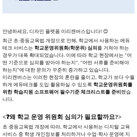
안녕하세요, 디자인 플랫폼 미리캔버스입니다! 😊
최근 초·중등교육법 개정으로 인해, 학교에서 사용하는 에듀
테크 서비스는
학교운영위원회(학운위) 심의
를 거쳐야 하는
경우가 대폭 확대되었습니다. 이에 따라 학교 현장에서는 "어
떤 기준으로 심의를 받아야 하는지", "어떤 서류를 준비해야
하는지"에 대한 문의가 꾸준히 증가하고 있습니다.
미리캔버스는 이러한 현장의 혼란을 줄이고, 학교가 보다 수월
하게 에듀테크를 도입·활용하실 수 있도록
학교운영위원회를
위한 학습지원 소프트웨어 필수기준 체크리스트를 준비
했습
니다.
<❓왜 학교 운영 위원회 심의가 필요할까요?>
초·중등교육법 개정에 따라, 학교에서 사용하는 디지털 교육
서비스 중 학생 개인정보를 처리하거나 수업·학사 운영에 지