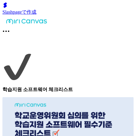
Slashpageで作成
학습지원 소프트웨어 체크리스트